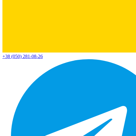
+38 (050) 281-08-26