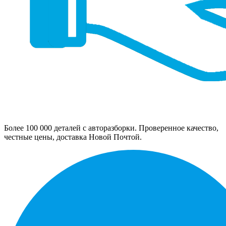
Более 100 000 деталей с авторазборки. Проверенное качество,
честные цены, доставка Новой Почтой.