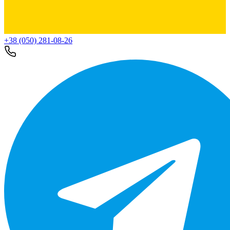
+38 (050) 281-08-26