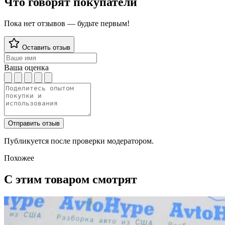
Что говорят покупатели
Пока нет отзывов — будьте первым!
Оставить отзыв
Ваша оценка
Отправить отзыв
Публикуется после проверки модератором.
Похожее
С этим товаром смотрят