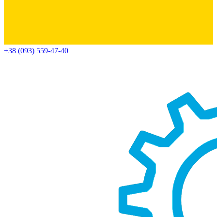
+38 (093) 559-47-40