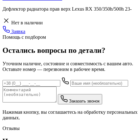
Дефлектор радиатора прав верх Lexus RX 350/350h/500h 23-
Нет в наличии
Заявка
Помощь с подбором
Остались вопросы по детали?
Уточним наличие, состояние и совместимость с вашим авто.
Оставьте номер — перезвоним в рабочее время.
Заказать звонок
Нажимая кнопку, вы соглашаетесь на обработку персональных
данных.
Отзывы