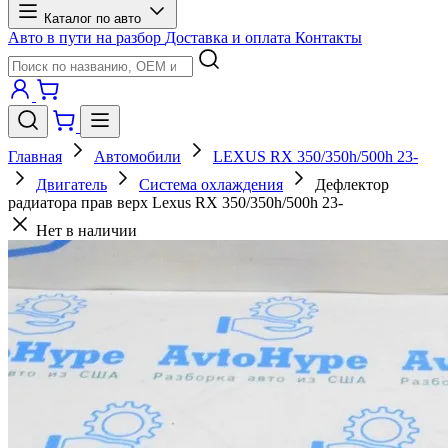
Каталог по авто
Авто в пути на разбор
Доставка и оплата
Контакты
Главная
Автомобили
LEXUS RX 350/350h/500h 23-
Двигатель
Система охлаждения
Дефлектор
радиатора прав верх Lexus RX 350/350h/500h 23-
Нет в наличии