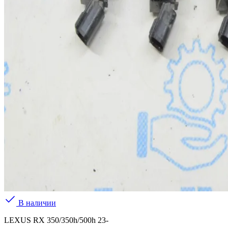
В наличии
LEXUS RX 350/350h/500h 23-