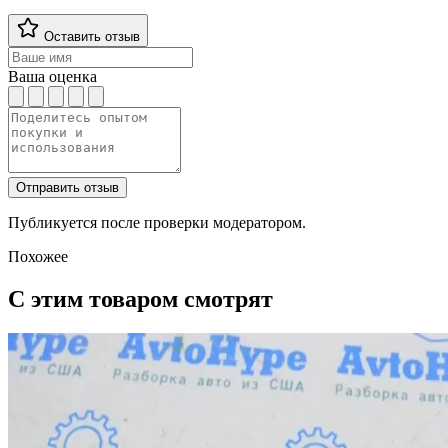
Оставить отзыв
Ваша оценка
Отправить отзыв
Публикуется после проверки модератором.
Похожее
С этим товаром смотрят