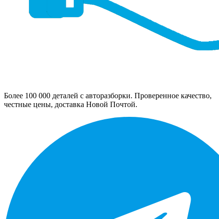
Более 100 000 деталей с авторазборки. Проверенное качество,
честные цены, доставка Новой Почтой.