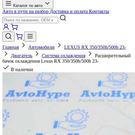
Каталог по авто
Авто в пути на разбор
Доставка и оплата
Контакты
Главная
Автомобили
LEXUS RX 350/350h/500h 23-
Двигатель
Система охлаждения
Расширительный
бачок охлаждения Lexus RX 350/350h/500h 23-
В наличии