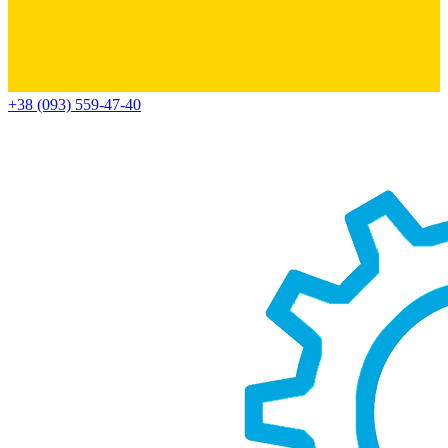
+38 (093) 559-47-40