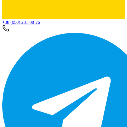
+38 (050) 281-08-26