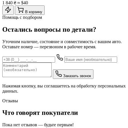
1 840 ₴
≈ $40
В корзину
Помощь с подбором
Остались вопросы по детали?
Уточним наличие, состояние и совместимость с вашим авто.
Оставьте номер — перезвоним в рабочее время.
Заказать звонок
Нажимая кнопку, вы соглашаетесь на обработку персональных
данных.
Отзывы
Что говорят покупатели
Пока нет отзывов — будьте первым!