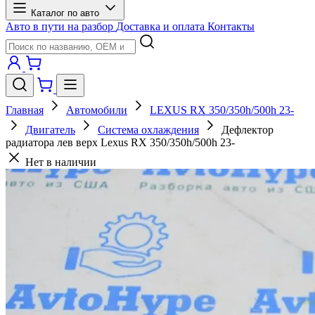
Каталог по авто
Авто в пути на разбор
Доставка и оплата
Контакты
Главная
Автомобили
LEXUS RX 350/350h/500h 23-
Двигатель
Система охлаждения
Дефлектор
радиатора лев верх Lexus RX 350/350h/500h 23-
Нет в наличии