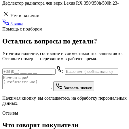
Дефлектор радиатора лев верх Lexus RX 350/350h/500h 23-
Нет в наличии
Заявка
Помощь с подбором
Остались вопросы по детали?
Уточним наличие, состояние и совместимость с вашим авто.
Оставьте номер — перезвоним в рабочее время.
Заказать звонок
Нажимая кнопку, вы соглашаетесь на обработку персональных
данных.
Отзывы
Что говорят покупатели