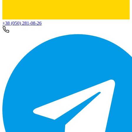
+38 (050) 281-08-26