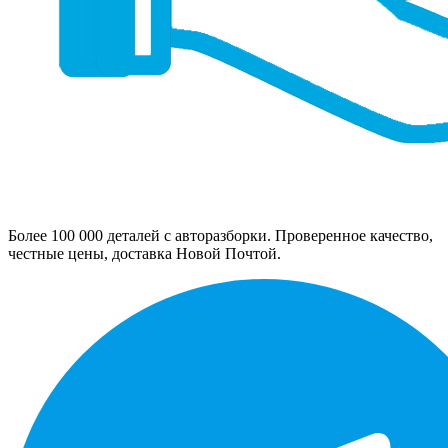
Более 100 000 деталей с авторазборки. Проверенное качество,
честные цены, доставка Новой Почтой.