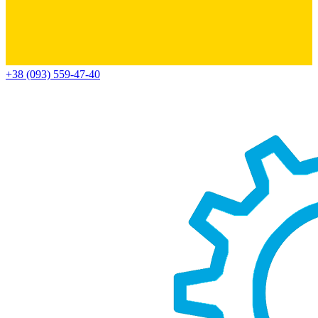
+38 (093) 559-47-40