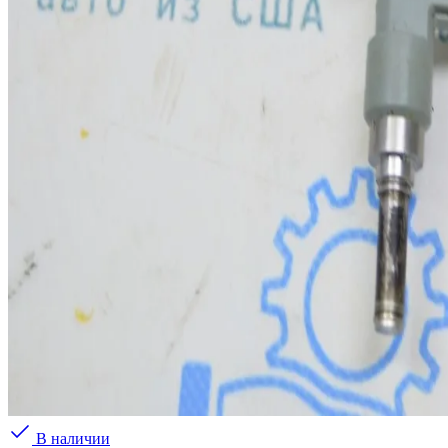
В наличии