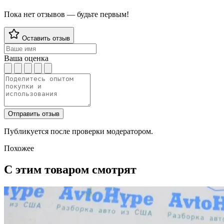
Пока нет отзывов — будьте первым!
Оставить отзыв
Ваша оценка
Отправить отзыв
Публикуется после проверки модератором.
Похожее
С этим товаром смотрят