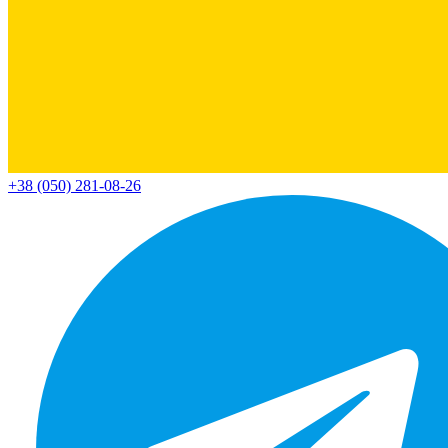
+38 (050) 281-08-26