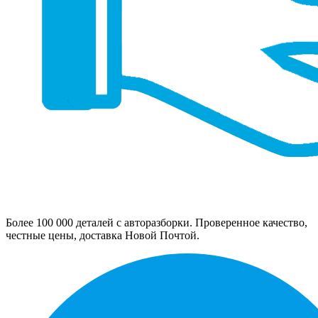
Более 100 000 деталей с авторазборки. Проверенное качество,
честные цены, доставка Новой Почтой.