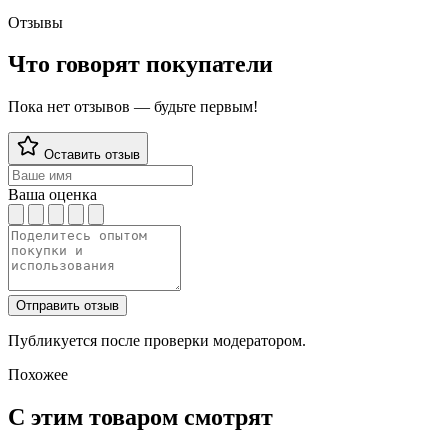
Отзывы
Что говорят покупатели
Пока нет отзывов — будьте первым!
Оставить отзыв
Ваша оценка
Отправить отзыв
Публикуется после проверки модератором.
Похожее
С этим товаром смотрят