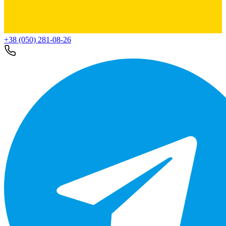
+38 (050) 281-08-26