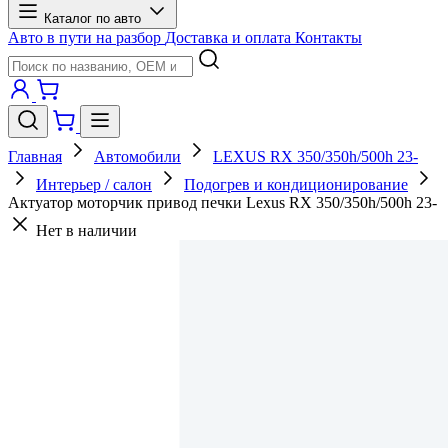
Каталог по авто
Авто в пути на разбор
Доставка и оплата
Контакты
Главная
Автомобили
LEXUS RX 350/350h/500h 23-
Интерьер / салон
Подогрев и кондиционирование
Актуатор моторчик привод печки Lexus RX 350/350h/500h 23-
Нет в наличии