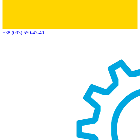
+38 (093) 559-47-40