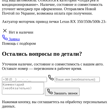
под ваш автомобиль. Относится к категории «Подогрев и
кондиционирование». Наличие, состояние и совместимость
уточнит менеджер при оформлении. Отправляем Новой
Почтой по Украине, возможна оплата при получении.
Актуатор моторчик привод печки Lexus RX 350/350h/500h 23-
Нет в наличии
Заявка
Помощь с подбором
Остались вопросы по детали?
Уточним наличие, состояние и совместимость с вашим авто.
Оставьте номер — перезвоним в рабочее время.
Заказать звонок
Нажимая кнопку, вы соглашаетесь на обработку персональных
данных.