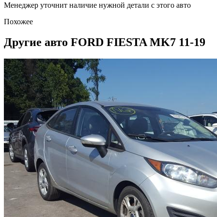
Менеджер уточнит наличие нужной детали с этого авто
Похожее
Другие авто FORD FIESTA MK7 11-19