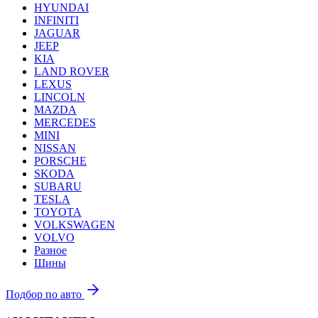
HYUNDAI
INFINITI
JAGUAR
JEEP
KIA
LAND ROVER
LEXUS
LINCOLN
MAZDA
MERCEDES
MINI
NISSAN
PORSCHE
SKODA
SUBARU
TESLA
TOYOTA
VOLKSWAGEN
VOLVO
Разное
Шины
Подбор по авто