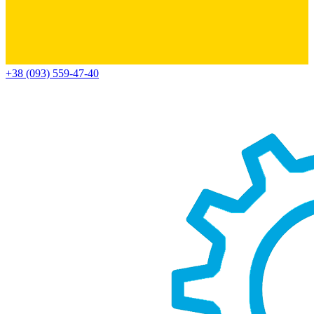
+38 (093) 559-47-40