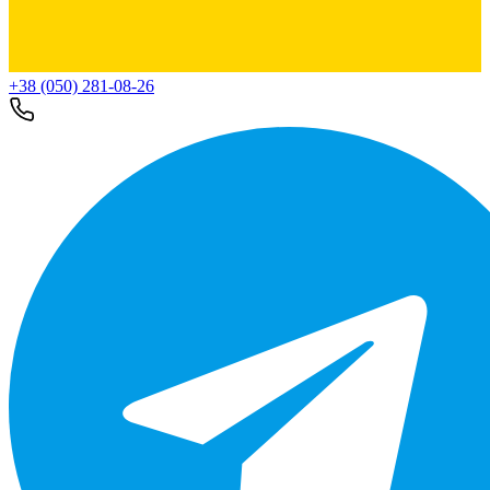
+38 (050) 281-08-26