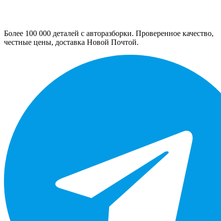
Более 100 000 деталей с авторазборки. Проверенное качество,
честные цены, доставка Новой Почтой.