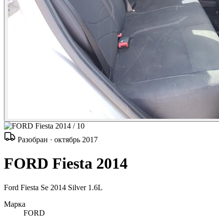
/ 10
Разобран · октябрь 2017
FORD Fiesta 2014
Ford Fiesta Se 2014 Silver 1.6L
Марка
FORD