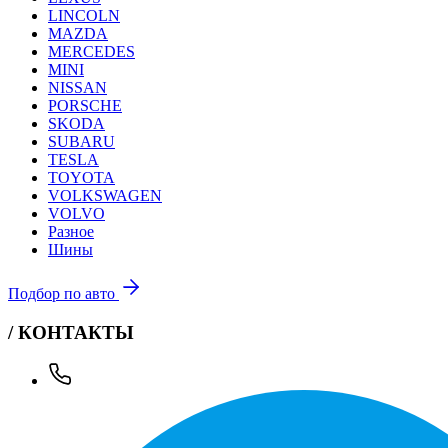
LINCOLN
MAZDA
MERCEDES
MINI
NISSAN
PORSCHE
SKODA
SUBARU
TESLA
TOYOTA
VOLKSWAGEN
VOLVO
Разное
Шины
Подбор по авто
/ КОНТАКТЫ