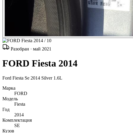
/ 10
Разобран · май 2021
FORD Fiesta 2014
Ford Fiesta Se 2014 Silver 1.6L
Марка
FORD
Модель
Fiesta
Год
2014
Комплектация
SE
Кузов