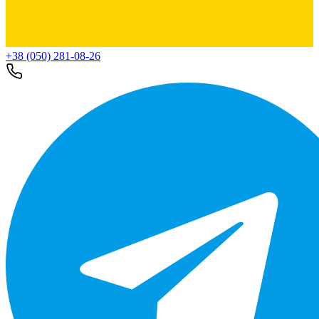
+38 (050) 281-08-26