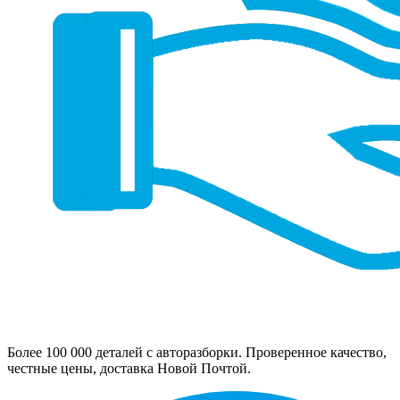
Более 100 000 деталей с авторазборки. Проверенное качество,
честные цены, доставка Новой Почтой.