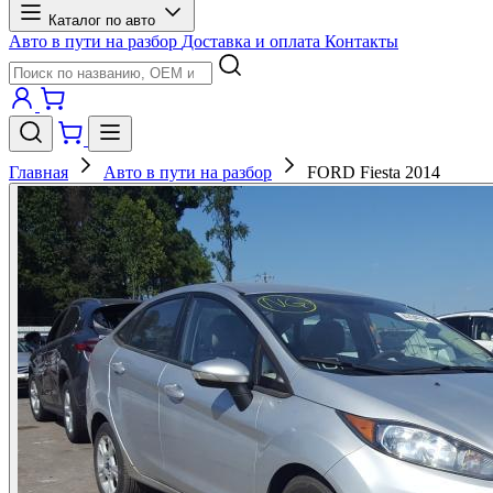
Каталог по авто
Авто в пути на разбор
Доставка и оплата
Контакты
Главная
Авто в пути на разбор
FORD Fiesta 2014