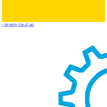
+38 (093) 559-47-40