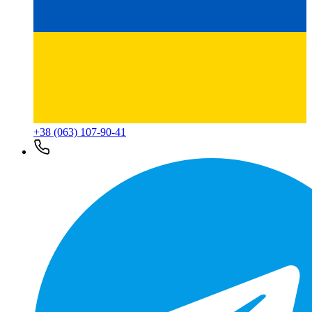
+38 (063) 107-90-41