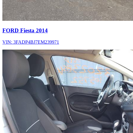
FORD Fiesta 2014
VIN: 3FADP4BJ7EM239971