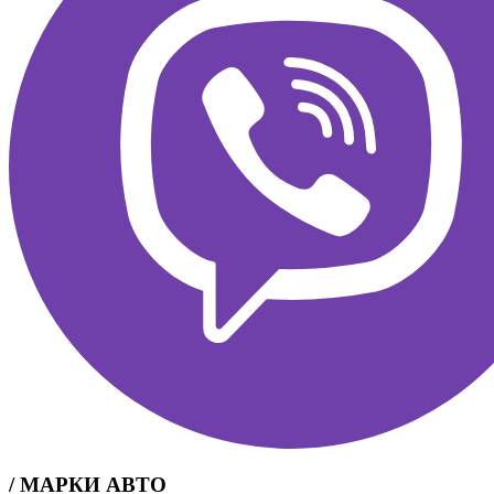
/ МАРКИ АВТО