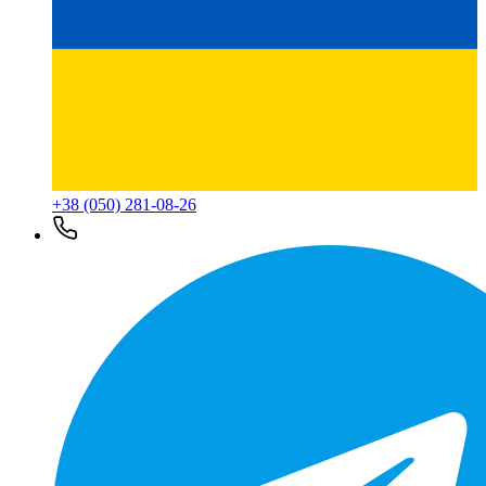
+38 (050) 281-08-26