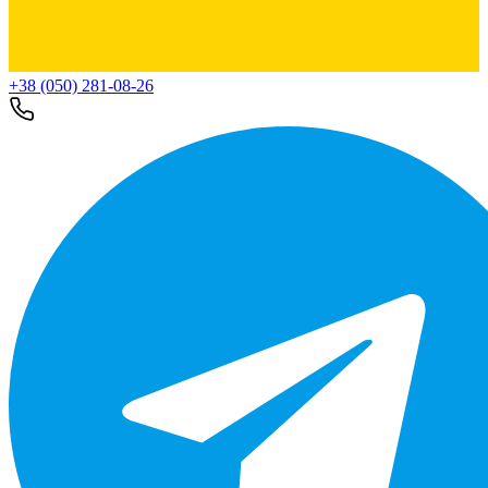
+38 (050) 281-08-26