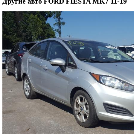
Другие авто FORD FIESTA MK7 11-19