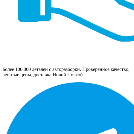
Более 100 000 деталей с авторазборки. Проверенное качество,
честные цены, доставка Новой Почтой.