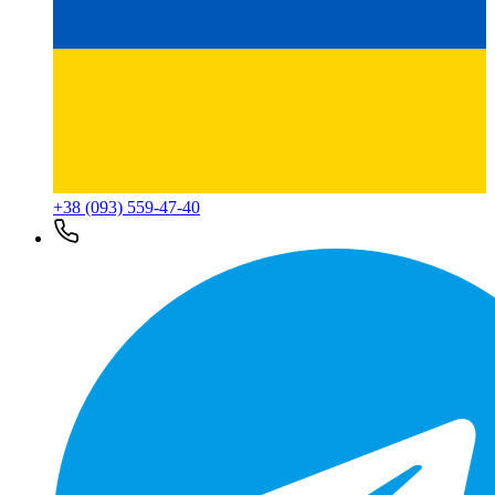
+38 (093) 559-47-40