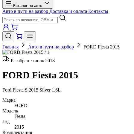
Каталог по авто
Авто в пути на разбор
Доставка и оплата
Контакты
Главная
Авто в пути на разбор
FORD Fiesta 2015
/ 1
Разобран · июль 2018
FORD Fiesta 2015
Ford Fiesta S 2015 Silver 1.6L
Марка
FORD
Модель
Fiesta
Год
2015
Комплектация