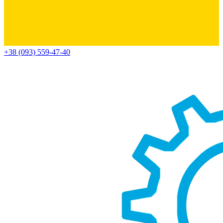
+38 (093) 559-47-40