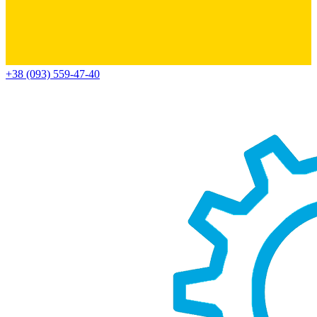
+38 (093) 559-47-40