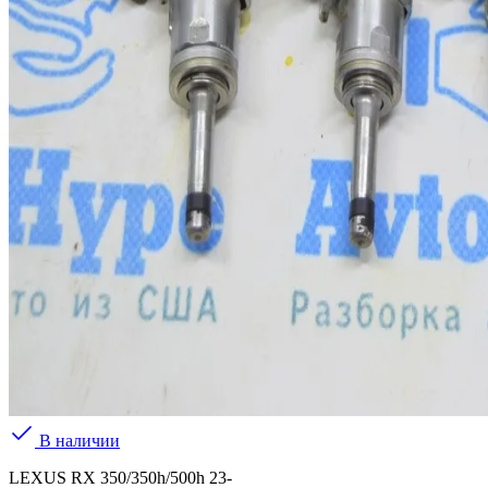
В наличии
LEXUS RX 350/350h/500h 23-