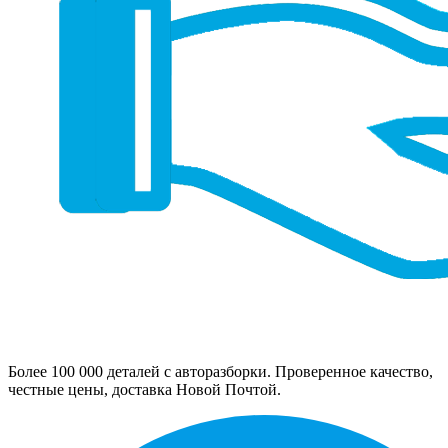
Более 100 000 деталей с авторазборки. Проверенное качество,
честные цены, доставка Новой Почтой.