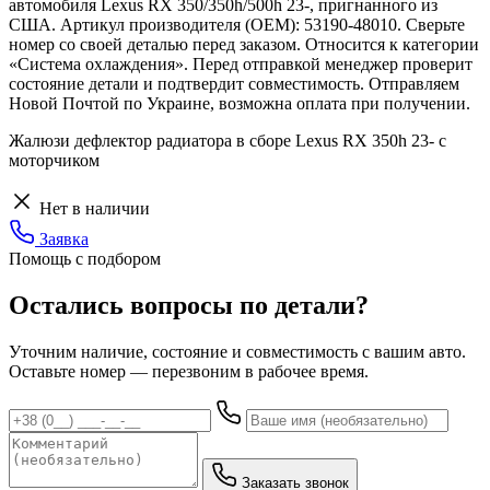
автомобиля Lexus RX 350/350h/500h 23-, пригнанного из
США. Артикул производителя (OEM): 53190-48010. Сверьте
номер со своей деталью перед заказом. Относится к категории
«Система охлаждения». Перед отправкой менеджер проверит
состояние детали и подтвердит совместимость. Отправляем
Новой Почтой по Украине, возможна оплата при получении.
Жалюзи дефлектор радиатора в сборе Lexus RX 350h 23- с
моторчиком
Нет в наличии
Заявка
Помощь с подбором
Остались вопросы по детали?
Уточним наличие, состояние и совместимость с вашим авто.
Оставьте номер — перезвоним в рабочее время.
Заказать звонок