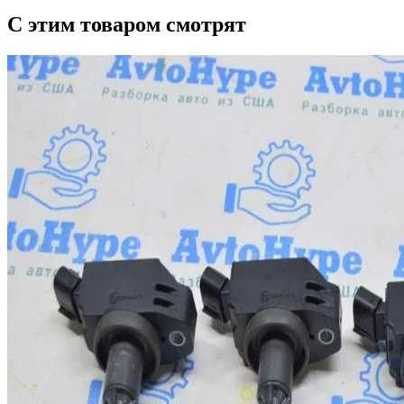
С этим товаром смотрят