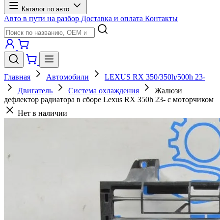
Каталог по авто
Авто в пути на разбор
Доставка и оплата
Контакты
Главная
Автомобили
LEXUS RX 350/350h/500h 23-
Двигатель
Система охлаждения
Жалюзи
дефлектор радиатора в сборе Lexus RX 350h 23- с моторчиком
Нет в наличии