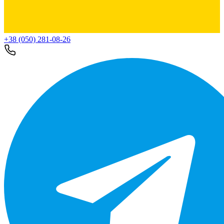
+38 (050) 281-08-26