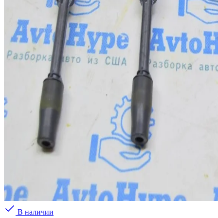
В наличии