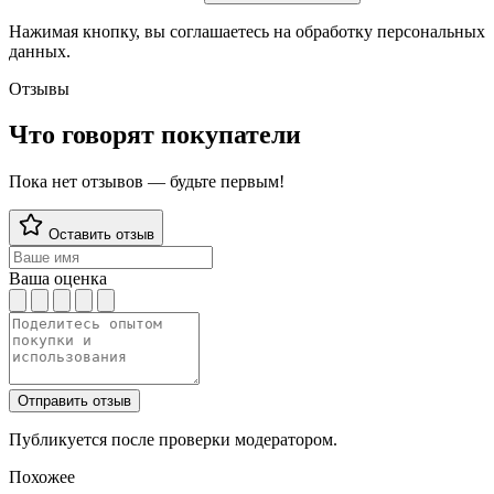
Нажимая кнопку, вы соглашаетесь на обработку персональных
данных.
Отзывы
Что говорят покупатели
Пока нет отзывов — будьте первым!
Оставить отзыв
Ваша оценка
Отправить отзыв
Публикуется после проверки модератором.
Похожее