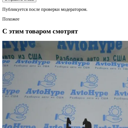
Публикуется после проверки модератором.
Похожее
С этим товаром смотрят