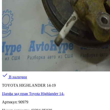
В наличии
TOYOTA HIGHLANDER 14-19
Цапфа зад прав Toyota Highlander 14-
Артикул:
90979