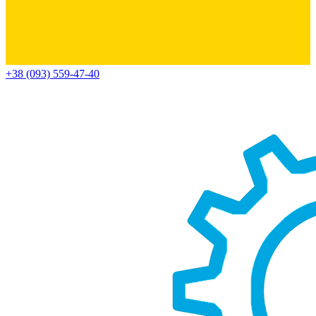
+38 (093) 559-47-40