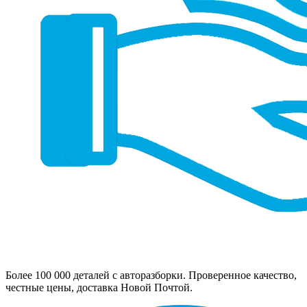
Более 100 000 деталей с авторазборки. Проверенное качество,
честные цены, доставка Новой Почтой.