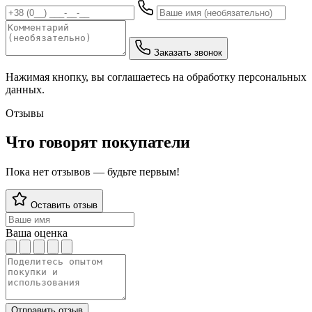
Заказать звонок
Нажимая кнопку, вы соглашаетесь на обработку персональных
данных.
Отзывы
Что говорят покупатели
Пока нет отзывов — будьте первым!
Оставить отзыв
Ваша оценка
Отправить отзыв