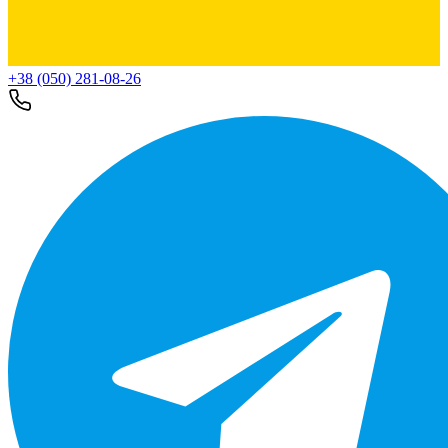
+38 (050) 281-08-26