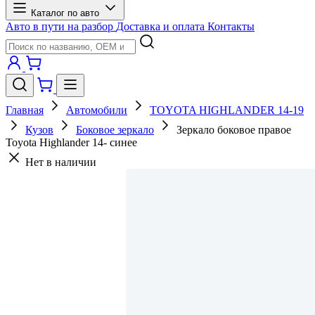
Каталог по авто
Авто в пути на разбор
Доставка и оплата
Контакты
Главная
Автомобили
TOYOTA HIGHLANDER 14-19
Кузов
Боковое зеркало
Зеркало боковое правое
Toyota Highlander 14- синее
Нет в наличии