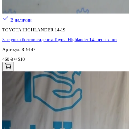
В наличии
TOYOTA HIGHLANDER 14-19
Заглушка болтов сидения Toyota Highlander 14- цена за шт
Артикул:
819147
460 ₴
≈ $10