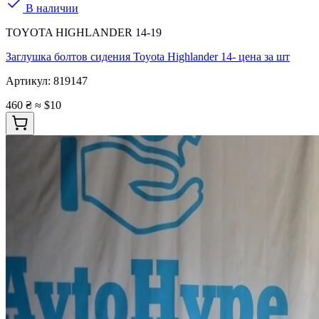
В наличии
TOYOTA HIGHLANDER 14-19
Заглушка болтов сидения Toyota Highlander 14- цена за шт
Артикул:
819147
460 ₴
≈ $10