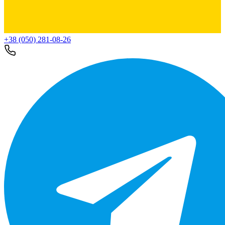
+38 (050) 281-08-26