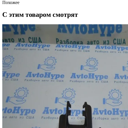
Похожее
С этим товаром смотрят