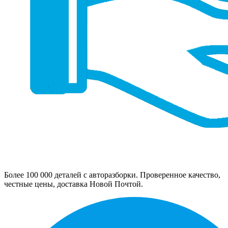
Более 100 000 деталей с авторазборки. Проверенное качество,
честные цены, доставка Новой Почтой.