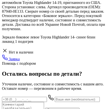
автомобиля Toyota Highlander 14-19, пригнанного из США.
Сторона установки: слева. Артикул производителя (OEM):
87940-0E133. Сверьте номер со своей деталью перед заказом.
Относится к категории «Боковое зеркало». Перед покупкой
менеджер подтвердит наличие, состояние и совместимость
детали. Доставка по всей Украине Новой Почтой, оплата при
получении.
Зеркало боковое левое Toyota Highlander 14- синее 6пин
ликвид 1 подогрев
Нет в наличии
Заявка
Помощь с подбором
Остались вопросы по детали?
Уточним наличие, состояние и совместимость с вашим авто.
Оставьте номер — перезвоним в рабочее время.