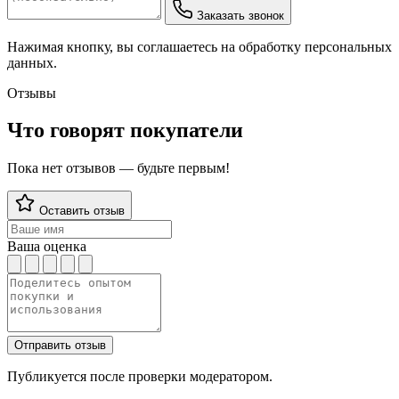
Заказать звонок
Нажимая кнопку, вы соглашаетесь на обработку персональных
данных.
Отзывы
Что говорят покупатели
Пока нет отзывов — будьте первым!
Оставить отзыв
Ваша оценка
Отправить отзыв
Публикуется после проверки модератором.