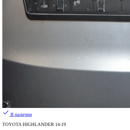
В наличии
TOYOTA HIGHLANDER 14-19