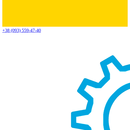
+38 (093) 559-47-40