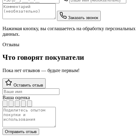
Заказать звонок
Нажимая кнопку, вы соглашаетесь на обработку персональных
данных.
Отзывы
Что говорят покупатели
Пока нет отзывов — будьте первым!
Оставить отзыв
Ваша оценка
Отправить отзыв