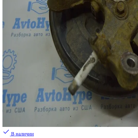
В наличии