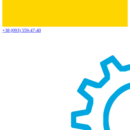
+38 (093) 559-47-40