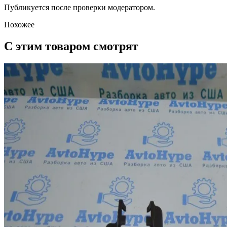
Публикуется после проверки модератором.
Похожее
С этим товаром смотрят