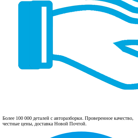
Более 100 000 деталей с авторазборки. Проверенное качество,
честные цены, доставка Новой Почтой.