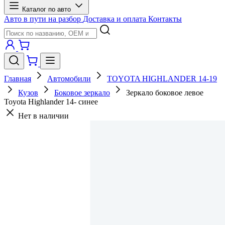
Каталог по авто
Авто в пути на разбор
Доставка и оплата
Контакты
Главная
Автомобили
TOYOTA HIGHLANDER 14-19
Кузов
Боковое зеркало
Зеркало боковое левое
Toyota Highlander 14- синее
Нет в наличии