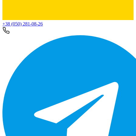
+38 (050) 281-08-26