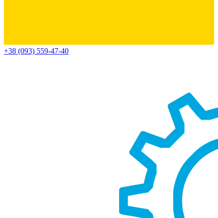
+38 (093) 559-47-40