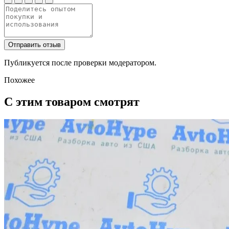
Отправить отзыв
Публикуется после проверки модератором.
Похожее
С этим товаром смотрят