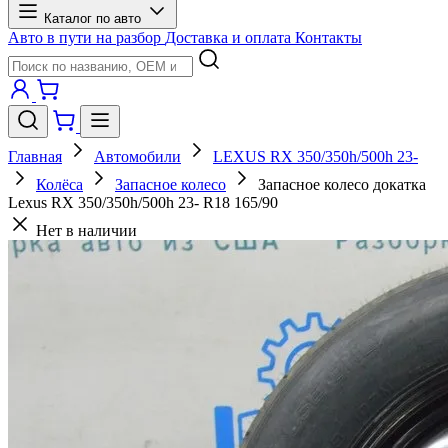
Каталог по авто
Авто в пути на разбор
Доставка и оплата
Контакты
Главная
Автомобили
LEXUS RX 350/350h/500h 23-
Колёса
Запасное колесо
Запасное колесо докатка
Lexus RX 350/350h/500h 23- R18 165/90
Нет в наличии