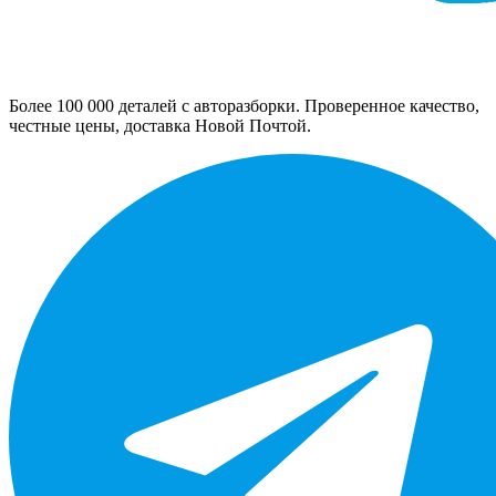
Более 100 000 деталей с авторазборки. Проверенное качество,
честные цены, доставка Новой Почтой.