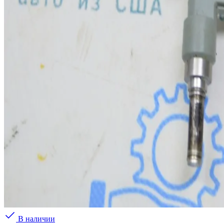
В наличии