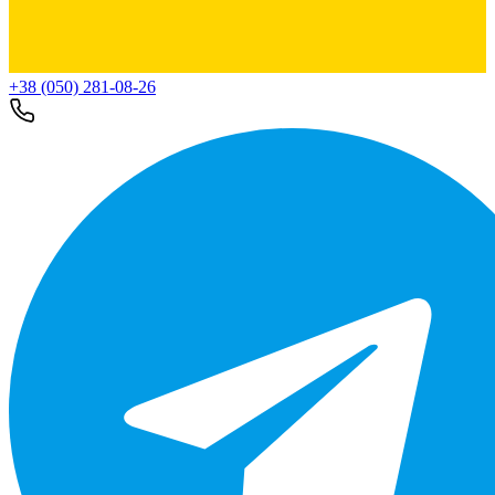
+38 (050) 281-08-26