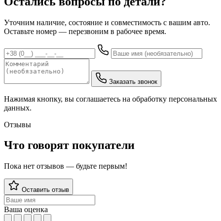
Остались вопросы по детали?
Уточним наличие, состояние и совместимость с вашим авто.
Оставьте номер — перезвоним в рабочее время.
Заказать звонок
Нажимая кнопку, вы соглашаетесь на обработку персональных
данных.
Отзывы
Что говорят покупатели
Пока нет отзывов — будьте первым!
Оставить отзыв
Ваша оценка