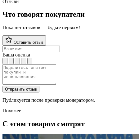
Отзывы
Что говорят покупатели
Пока нет отзывов — будьте первым!
Оставить отзыв
Ваша оценка
Отправить отзыв
Публикуется после проверки модератором.
Похожее
С этим товаром смотрят