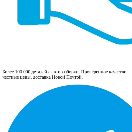
Более 100 000 деталей с авторазборки. Проверенное качество,
честные цены, доставка Новой Почтой.