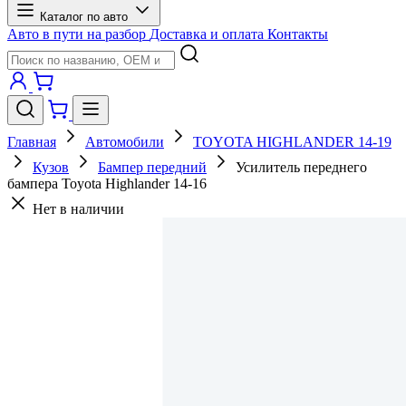
Каталог по авто
Авто в пути на разбор
Доставка и оплата
Контакты
Главная
Автомобили
TOYOTA HIGHLANDER 14-19
Кузов
Бампер передний
Усилитель переднего
бампера Toyota Highlander 14-16
Нет в наличии