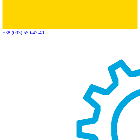
+38 (093) 559-47-40