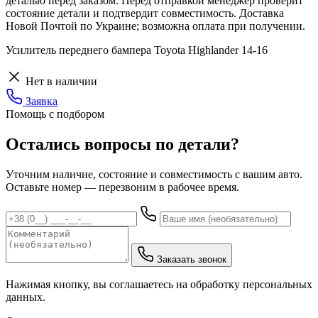
деталью перед заказом. Перед отправкой менеджер проверит
состояние детали и подтвердит совместимость. Доставка
Новой Почтой по Украине; возможна оплата при получении.
Усилитель переднего бампера Toyota Highlander 14-16
Нет в наличии
Заявка
Помощь с подбором
Остались вопросы по детали?
Уточним наличие, состояние и совместимость с вашим авто.
Оставьте номер — перезвоним в рабочее время.
Заказать звонок
Нажимая кнопку, вы соглашаетесь на обработку персональных
данных.