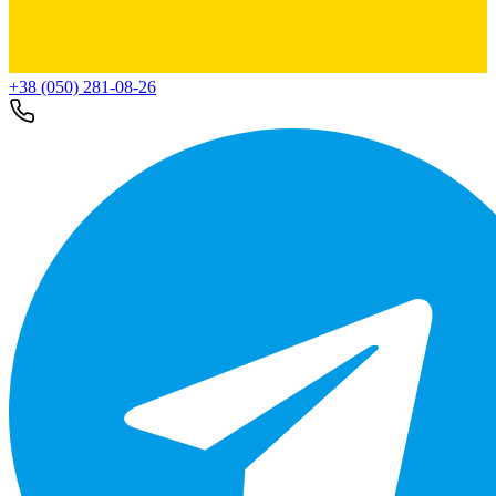
+38 (050) 281-08-26