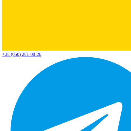
+38 (050) 281-08-26