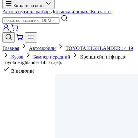
Каталог по авто
Авто в пути на разбор
Доставка и оплата
Контакты
Главная
Автомобили
TOYOTA HIGHLANDER 14-19
Кузов
Бампер передний
Кронштейн птф прав
Toyota Highlander 14-16 деф.
В наличии