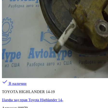
В наличии
TOYOTA HIGHLANDER 14-19
Цапфа зад прав Toyota Highlander 14-