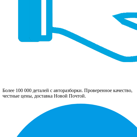
Более 100 000 деталей с авторазборки. Проверенное качество,
честные цены, доставка Новой Почтой.