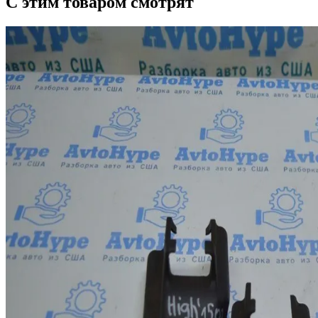
С этим товаром смотрят