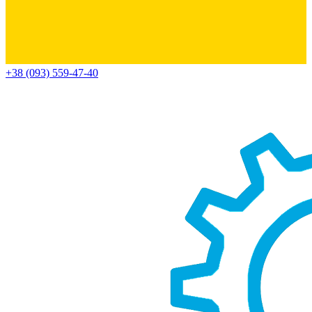
+38 (093) 559-47-40