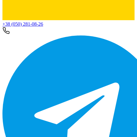
+38 (050) 281-08-26