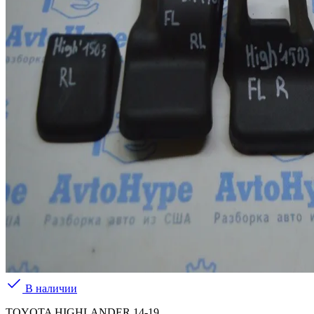
В наличии
TOYOTA HIGHLANDER 14-19