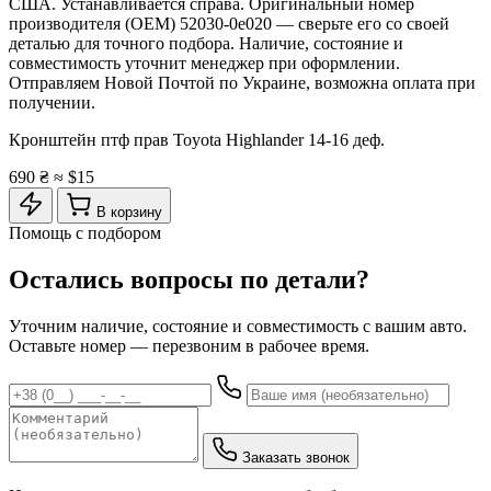
США. Устанавливается справа. Оригинальный номер
производителя (OEM) 52030-0e020 — сверьте его со своей
деталью для точного подбора. Наличие, состояние и
совместимость уточнит менеджер при оформлении.
Отправляем Новой Почтой по Украине, возможна оплата при
получении.
Кронштейн птф прав Toyota Highlander 14-16 деф.
690 ₴
≈ $15
В корзину
Помощь с подбором
Остались вопросы по детали?
Уточним наличие, состояние и совместимость с вашим авто.
Оставьте номер — перезвоним в рабочее время.
Заказать звонок