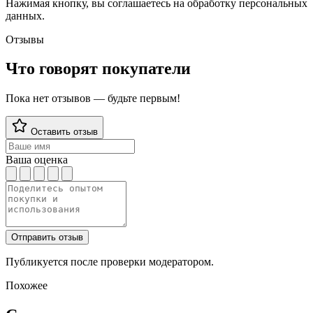
Нажимая кнопку, вы соглашаетесь на обработку персональных
данных.
Отзывы
Что говорят покупатели
Пока нет отзывов — будьте первым!
Оставить отзыв
Ваша оценка
Отправить отзыв
Публикуется после проверки модератором.
Похожее