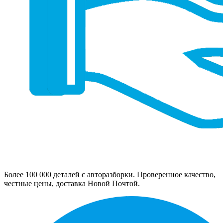
Более 100 000 деталей с авторазборки. Проверенное качество,
честные цены, доставка Новой Почтой.