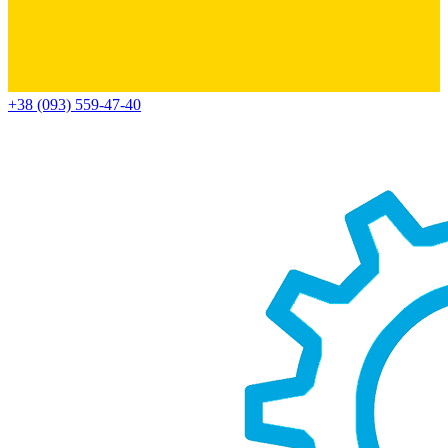
+38 (093) 559-47-40