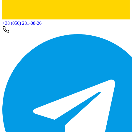
+38 (050) 281-08-26