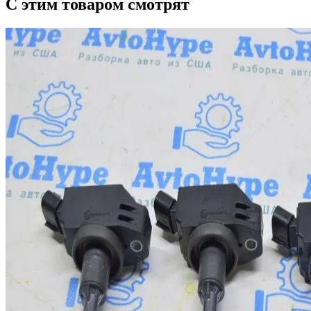
С этим товаром смотрят