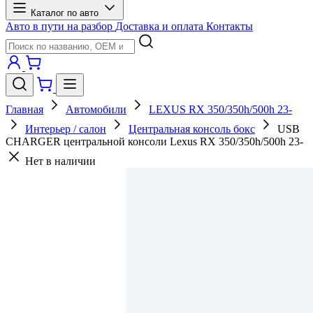
Каталог по авто
Авто в пути на разбор
Доставка и оплата
Контакты
Главная
Автомобили
LEXUS RX 350/350h/500h 23-
Интерьер / салон
Центральная консоль бокс
USB
CHARGER центральной консоли Lexus RX 350/350h/500h 23-
Нет в наличии