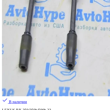
В наличии