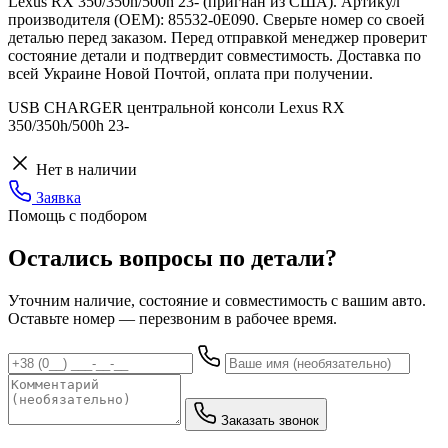
Lexus RX 350/350h/500h 23- (пригнан из США). Артикул
производителя (OEM): 85532-0E090. Сверьте номер со своей
деталью перед заказом. Перед отправкой менеджер проверит
состояние детали и подтвердит совместимость. Доставка по
всей Украине Новой Почтой, оплата при получении.
USB CHARGER центральной консоли Lexus RX
350/350h/500h 23-
Нет в наличии
Заявка
Помощь с подбором
Остались вопросы по детали?
Уточним наличие, состояние и совместимость с вашим авто.
Оставьте номер — перезвоним в рабочее время.
Заказать звонок