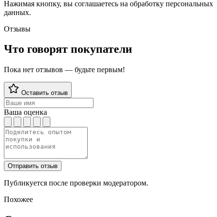
Нажимая кнопку, вы соглашаетесь на обработку персональных
данных.
Отзывы
Что говорят покупатели
Пока нет отзывов — будьте первым!
Оставить отзыв
Ваша оценка
Отправить отзыв
Публикуется после проверки модератором.
Похожее