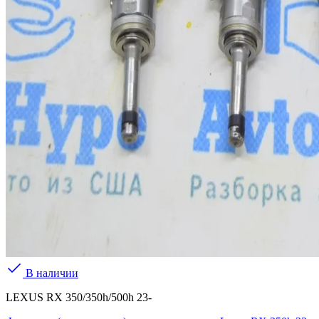
В наличии
LEXUS RX 350/350h/500h 23-