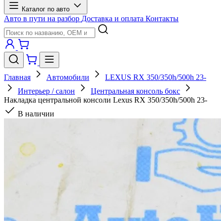
Каталог по авто
Авто в пути на разбор
Доставка и оплата
Контакты
Главная
Автомобили
LEXUS RX 350/350h/500h 23-
Интерьер / салон
Центральная консоль бокс
Накладка центральной консоли Lexus RX 350/350h/500h 23-
В наличии