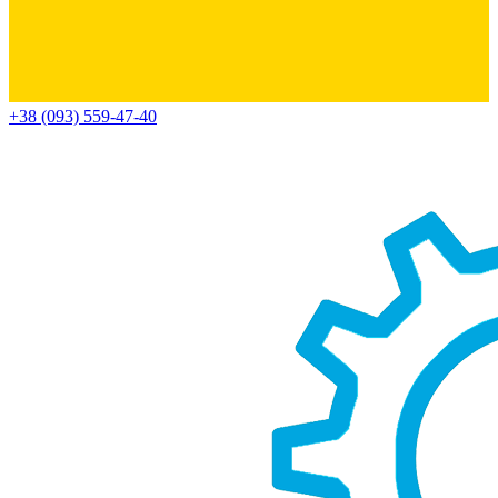
+38 (093) 559-47-40