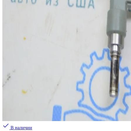
В наличии