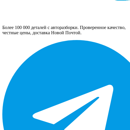
Более 100 000 деталей с авторазборки. Проверенное качество,
честные цены, доставка Новой Почтой.