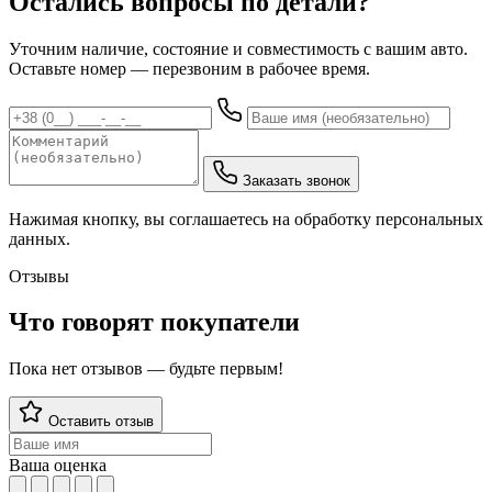
Остались вопросы по детали?
Уточним наличие, состояние и совместимость с вашим авто.
Оставьте номер — перезвоним в рабочее время.
Заказать звонок
Нажимая кнопку, вы соглашаетесь на обработку персональных
данных.
Отзывы
Что говорят покупатели
Пока нет отзывов — будьте первым!
Оставить отзыв
Ваша оценка