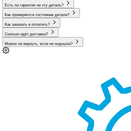
Есть ли гарантия на эту деталь?
Как проверяется состояние детали?
Как заказать и оплатить?
Сколько идёт доставка?
Можно ли вернуть, если не подошла?