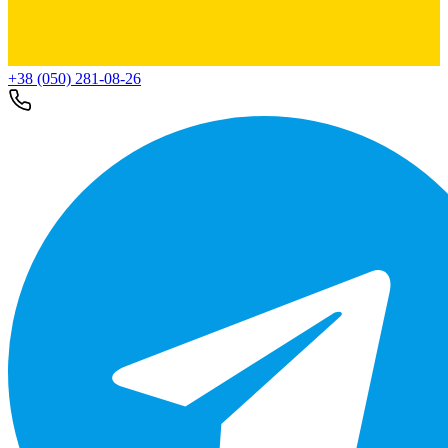
+38 (050) 281-08-26