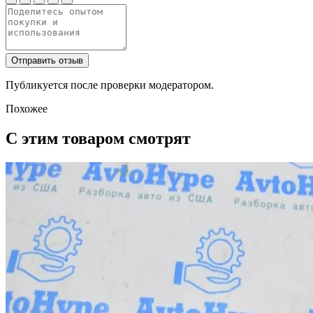
Отправить отзыв
Публикуется после проверки модератором.
Похожее
С этим товаром смотрят