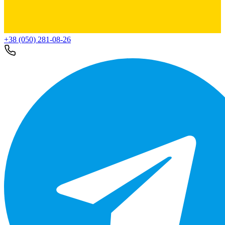
+38 (050) 281-08-26