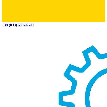
+38 (093) 559-47-40