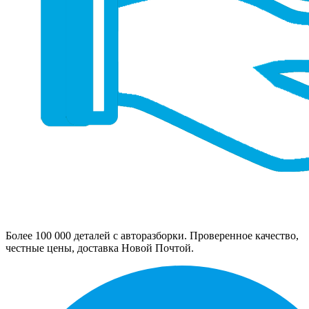
Более 100 000 деталей с авторазборки. Проверенное качество,
честные цены, доставка Новой Почтой.