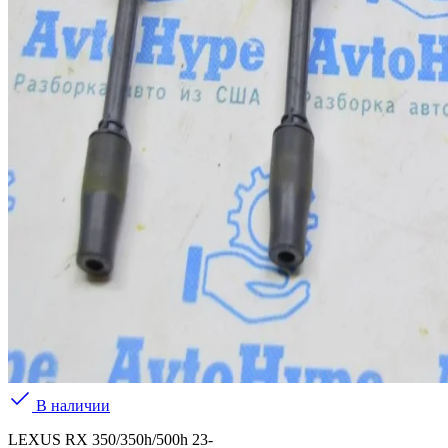
В наличии
LEXUS RX 350/350h/500h 23-