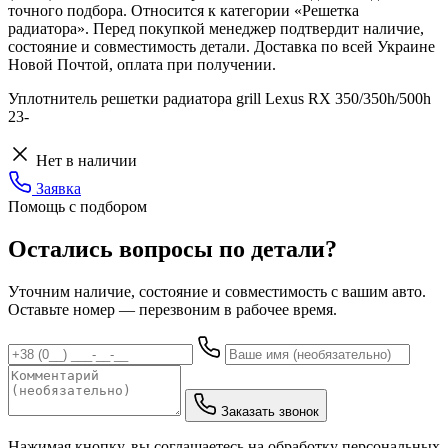
точного подбора. Относится к категории «Решетка
радиатора». Перед покупкой менеджер подтвердит наличие,
состояние и совместимость детали. Доставка по всей Украине
Новой Почтой, оплата при получении.
Уплотнитель решетки радиатора grill Lexus RX 350/350h/500h
23-
Нет в наличии
Заявка
Помощь с подбором
Остались вопросы по детали?
Уточним наличие, состояние и совместимость с вашим авто.
Оставьте номер — перезвоним в рабочее время.
Заказать звонок
Нажимая кнопку, вы соглашаетесь на обработку персональных