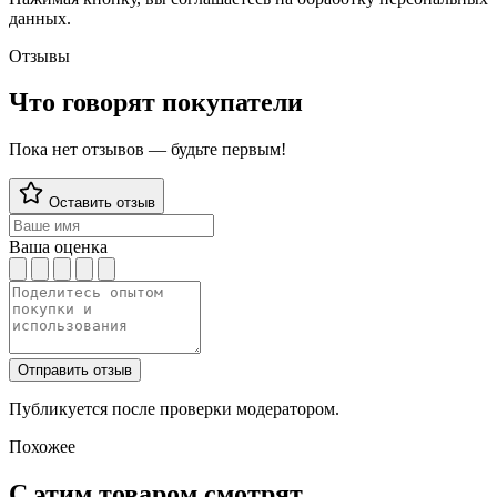
данных.
Отзывы
Что говорят покупатели
Пока нет отзывов — будьте первым!
Оставить отзыв
Ваша оценка
Отправить отзыв
Публикуется после проверки модератором.
Похожее
С этим товаром смотрят