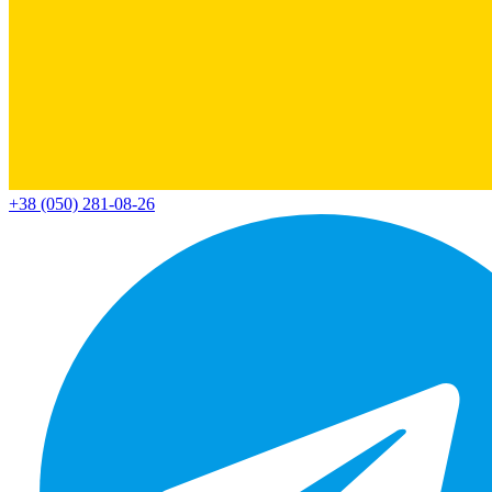
+38 (050) 281-08-26