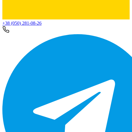
+38 (050) 281-08-26