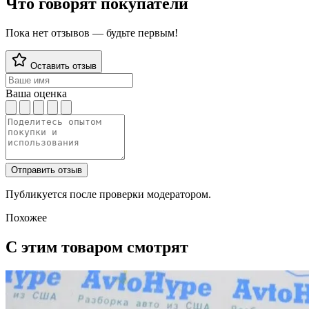
Что говорят покупатели
Пока нет отзывов — будьте первым!
Оставить отзыв
Ваша оценка
Отправить отзыв
Публикуется после проверки модератором.
Похожее
С этим товаром смотрят