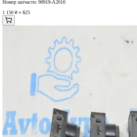
Номер запчасти:
90919-A2010
1 150 ₴
≈ $25