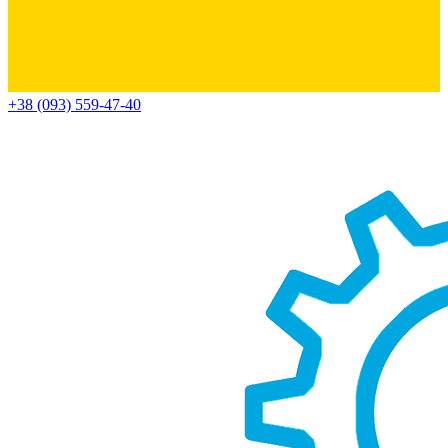
+38 (093) 559-47-40