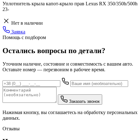
Уплотнитель крыла капот-крыло прав Lexus RX 350/350h/500h
23-
Нет в наличии
Заявка
Помощь с подбором
Остались вопросы по детали?
Уточним наличие, состояние и совместимость с вашим авто.
Оставьте номер — перезвоним в рабочее время.
Заказать звонок
Нажимая кнопку, вы соглашаетесь на обработку персональных
данных.
Отзывы