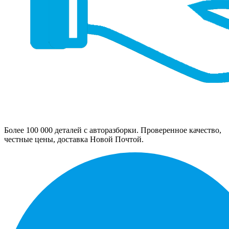
Более 100 000 деталей с авторазборки. Проверенное качество,
честные цены, доставка Новой Почтой.