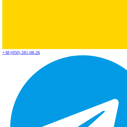
+38 (050) 281-08-26