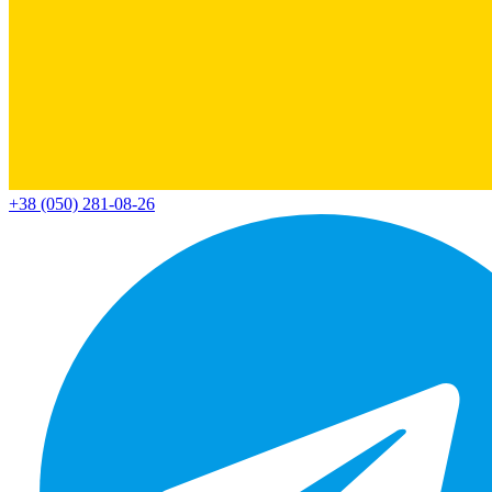
+38 (050) 281-08-26