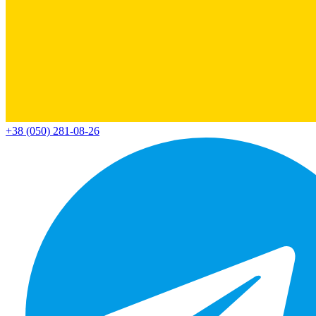
+38 (050) 281-08-26