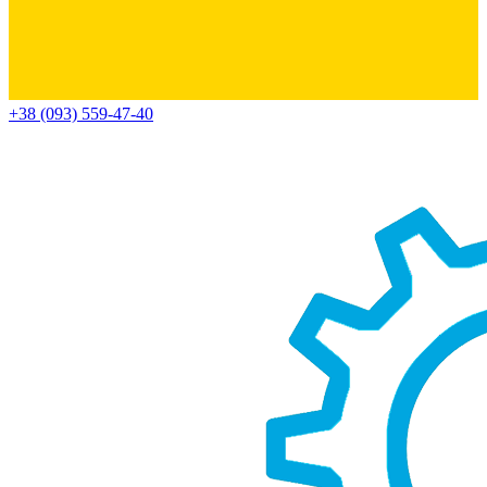
+38 (093) 559-47-40