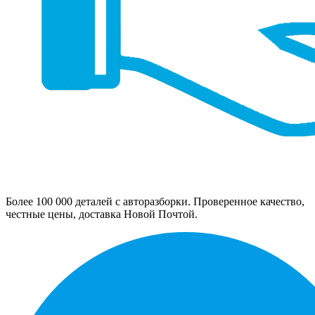
Более 100 000 деталей с авторазборки. Проверенное качество,
честные цены, доставка Новой Почтой.