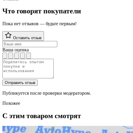
Что говорят покупатели
Пока нет отзывов — будьте первым!
Оставить отзыв
Ваша оценка
Отправить отзыв
Публикуется после проверки модератором.
Похожее
С этим товаром смотрят