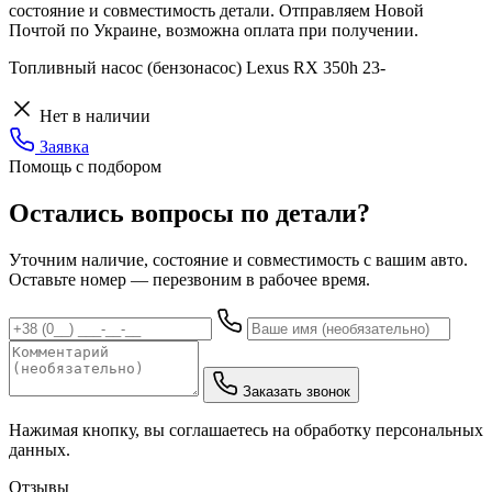
состояние и совместимость детали. Отправляем Новой
Почтой по Украине, возможна оплата при получении.
Топливный насос (бензонасос) Lexus RX 350h 23-
Нет в наличии
Заявка
Помощь с подбором
Остались вопросы по детали?
Уточним наличие, состояние и совместимость с вашим авто.
Оставьте номер — перезвоним в рабочее время.
Заказать звонок
Нажимая кнопку, вы соглашаетесь на обработку персональных
данных.
Отзывы