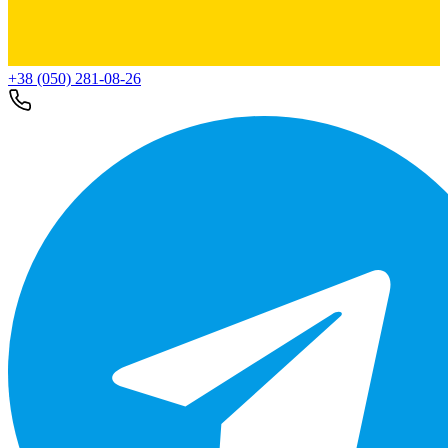
+38 (050) 281-08-26