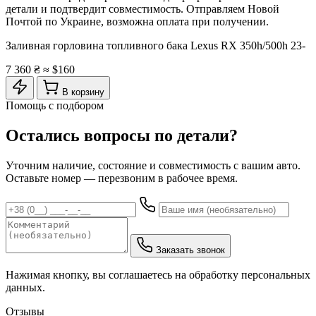
детали и подтвердит совместимость. Отправляем Новой
Почтой по Украине, возможна оплата при получении.
Заливная горловина топливного бака Lexus RX 350h/500h 23-
7 360 ₴
≈ $160
В корзину
Помощь с подбором
Остались вопросы по детали?
Уточним наличие, состояние и совместимость с вашим авто.
Оставьте номер — перезвоним в рабочее время.
Заказать звонок
Нажимая кнопку, вы соглашаетесь на обработку персональных
данных.
Отзывы