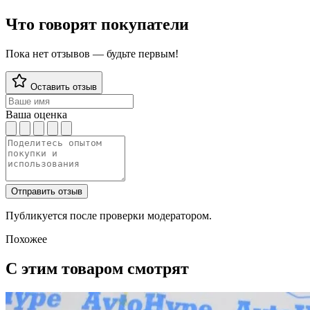
Что говорят покупатели
Пока нет отзывов — будьте первым!
Оставить отзыв
Ваша оценка
Отправить отзыв
Публикуется после проверки модератором.
Похожее
С этим товаром смотрят