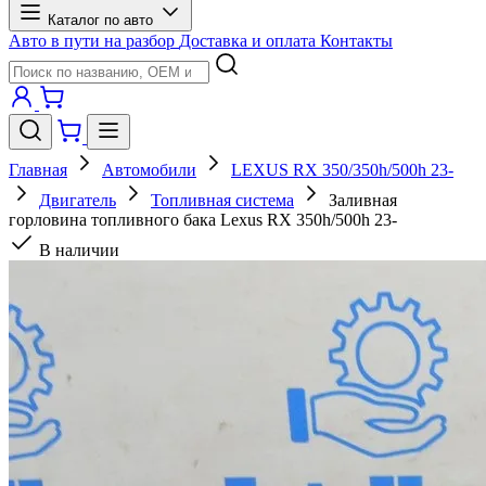
Каталог по авто
Авто в пути на разбор
Доставка и оплата
Контакты
Главная
Автомобили
LEXUS RX 350/350h/500h 23-
Двигатель
Топливная система
Заливная
горловина топливного бака Lexus RX 350h/500h 23-
В наличии