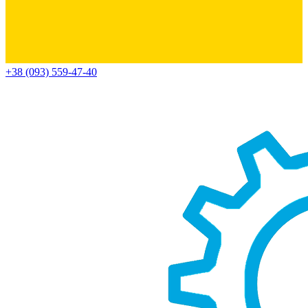
+38 (093) 559-47-40