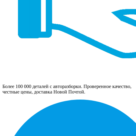
Более 100 000 деталей с авторазборки. Проверенное качество,
честные цены, доставка Новой Почтой.