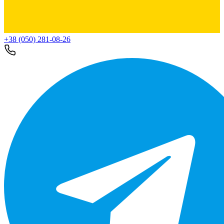
+38 (050) 281-08-26