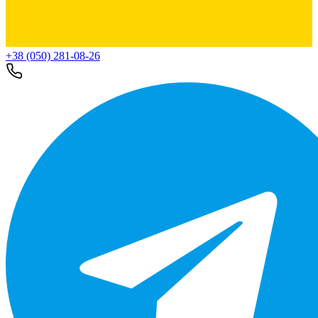
+38 (050) 281-08-26