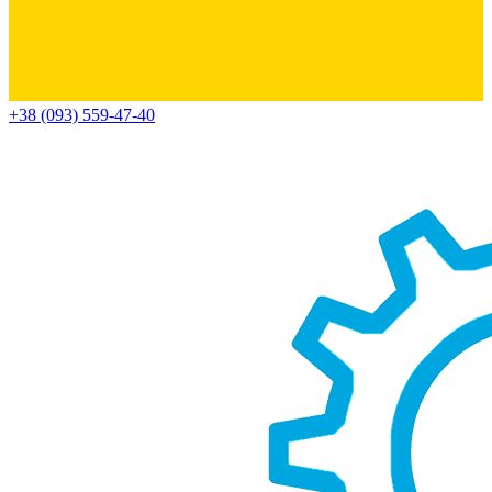
+38 (093) 559-47-40