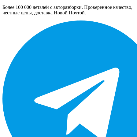
Более 100 000 деталей с авторазборки. Проверенное качество,
честные цены, доставка Новой Почтой.