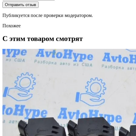
Отправить отзыв
Публикуется после проверки модератором.
Похожее
С этим товаром смотрят