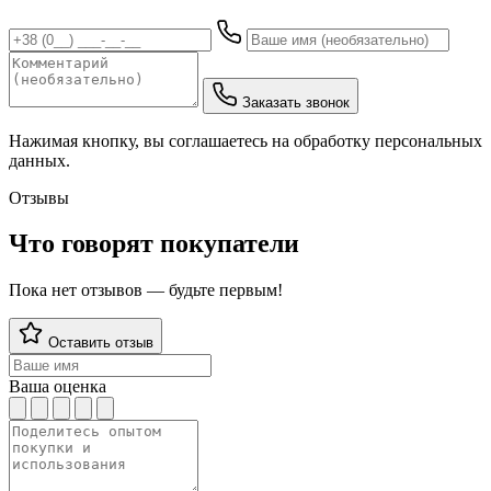
Заказать звонок
Нажимая кнопку, вы соглашаетесь на обработку персональных
данных.
Отзывы
Что говорят покупатели
Пока нет отзывов — будьте первым!
Оставить отзыв
Ваша оценка