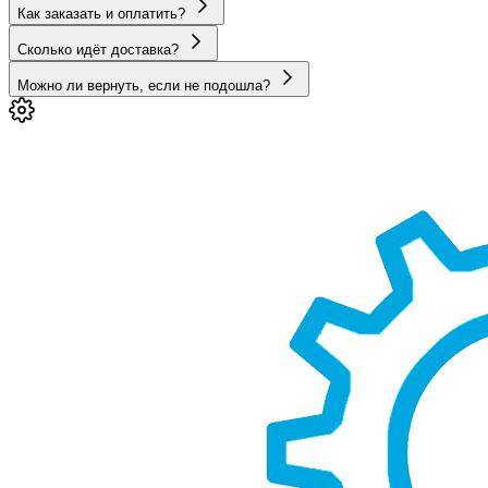
Как заказать и оплатить?
Сколько идёт доставка?
Можно ли вернуть, если не подошла?