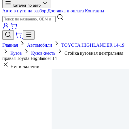
Каталог по авто
Авто в пути на разбор
Доставка и оплата
Контакты
Главная
Автомобили
TOYOTA HIGHLANDER 14-19
Кузов
Кузов-жесть
Стойка кузовная центральная
правая Toyota Highlander 14-
Нет в наличии