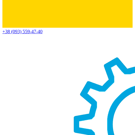
+38 (093) 559-47-40