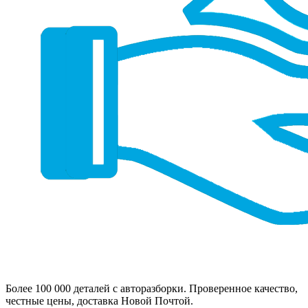
Более 100 000 деталей с авторазборки. Проверенное качество,
честные цены, доставка Новой Почтой.