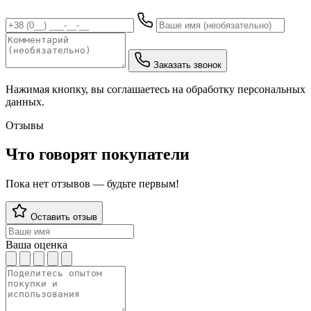
Заказать звонок
Нажимая кнопку, вы соглашаетесь на обработку персональных
данных.
Отзывы
Что говорят покупатели
Пока нет отзывов — будьте первым!
Оставить отзыв
Ваша оценка