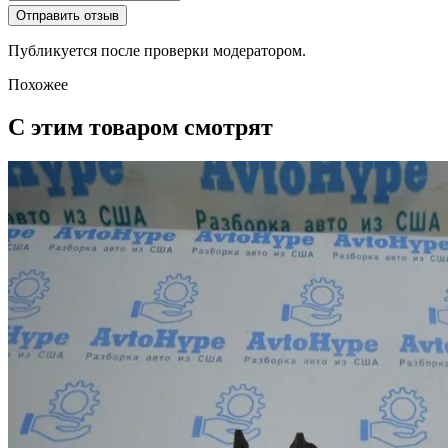
Отправить отзыв
Публикуется после проверки модератором.
Похожее
С этим товаром смотрят