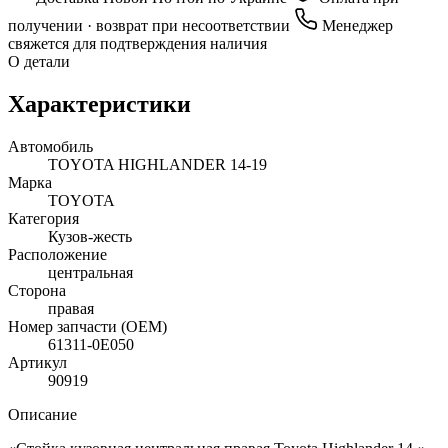
получении · возврат при несоответствии
Менеджер
свяжется для подтверждения наличия
О детали
Характеристики
Автомобиль
TOYOTA HIGHLANDER 14-19
Марка
TOYOTA
Категория
Кузов-жесть
Расположение
центральная
Сторона
правая
Номер запчасти (OEM)
61311-0E050
Артикул
90919
Описание