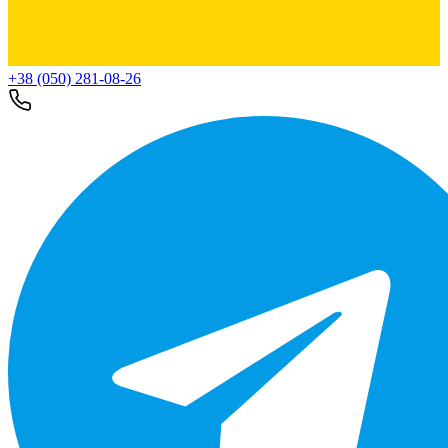
+38 (050) 281-08-26