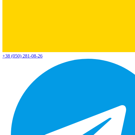
+38 (050) 281-08-26