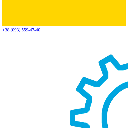
+38 (093) 559-47-40