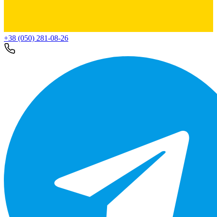
+38 (050) 281-08-26