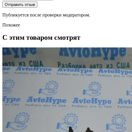
Отправить отзыв
Публикуется после проверки модератором.
Похожее
С этим товаром смотрят