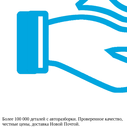
Более 100 000 деталей с авторазборки. Проверенное качество,
честные цены, доставка Новой Почтой.