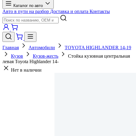
Каталог по авто
Авто в пути на разбор
Доставка и оплата
Контакты
Главная
Автомобили
TOYOTA HIGHLANDER 14-19
Кузов
Кузов-жесть
Стойка кузовная центральная
левая Toyota Highlander 14-
Нет в наличии