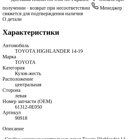
получении · возврат при несоответствии
Менеджер
свяжется для подтверждения наличия
О детали
Характеристики
Автомобиль
TOYOTA HIGHLANDER 14-19
Марка
TOYOTA
Категория
Кузов-жесть
Расположение
центральная
Сторона
левая
Номер запчасти (OEM)
61312-0E050
Артикул
90918
Описание