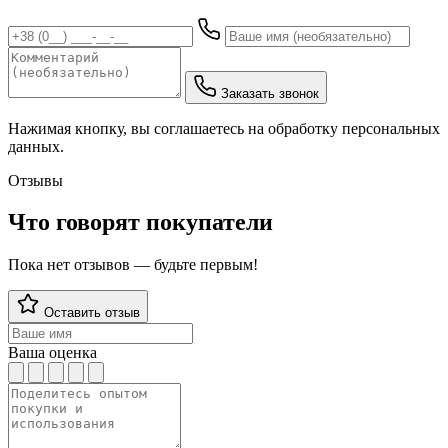
Заказать звонок
Нажимая кнопку, вы соглашаетесь на обработку персональных
данных.
Отзывы
Что говорят покупатели
Пока нет отзывов — будьте первым!
Оставить отзыв
Ваша оценка