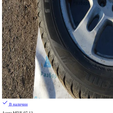
В наличии
Acura MDX 07-13