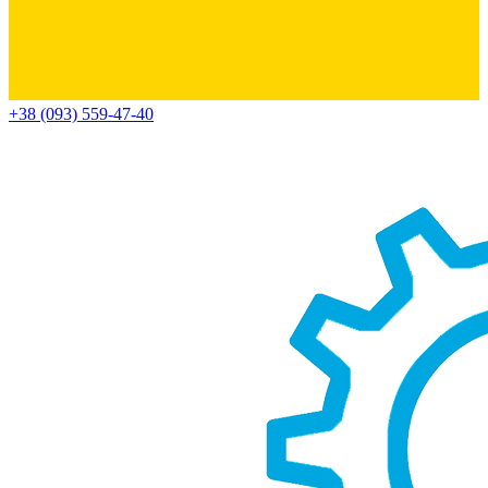
+38 (093) 559-47-40