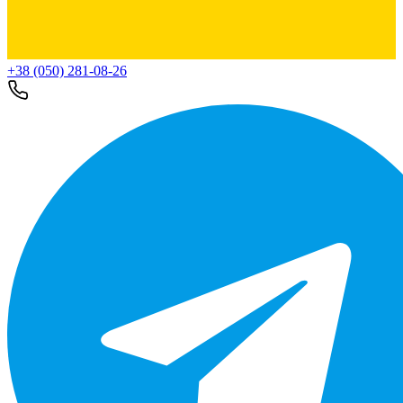
+38 (050) 281-08-26