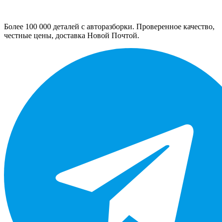
Более 100 000 деталей с авторазборки. Проверенное качество,
честные цены, доставка Новой Почтой.