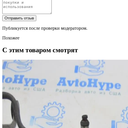
Отправить отзыв
Публикуется после проверки модератором.
Похожее
С этим товаром смотрят