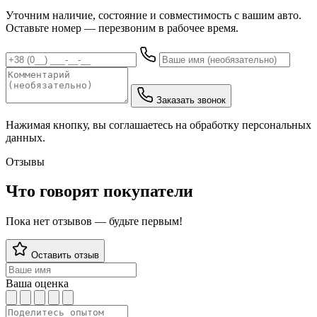
Уточним наличие, состояние и совместимость с вашим авто.
Оставьте номер — перезвоним в рабочее время.
Заказать звонок
Нажимая кнопку, вы соглашаетесь на обработку персональных
данных.
Отзывы
Что говорят покупатели
Пока нет отзывов — будьте первым!
Оставить отзыв
Ваша оценка