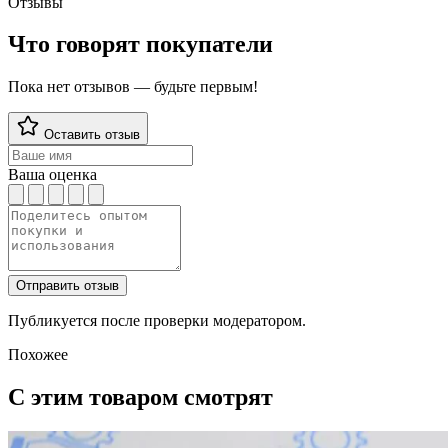
Отзывы
Что говорят покупатели
Пока нет отзывов — будьте первым!
Оставить отзыв
Ваша оценка
Отправить отзыв
Публикуется после проверки модератором.
Похожее
С этим товаром смотрят