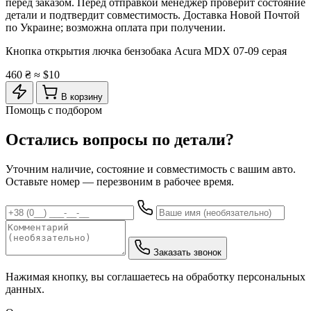
перед заказом. Перед отправкой менеджер проверит состояние
детали и подтвердит совместимость. Доставка Новой Почтой
по Украине; возможна оплата при получении.
Кнопка открытия лючка бензобака Acura MDX 07-09 серая
460 ₴
≈ $10
В корзину
Помощь с подбором
Остались вопросы по детали?
Уточним наличие, состояние и совместимость с вашим авто.
Оставьте номер — перезвоним в рабочее время.
Заказать звонок
Нажимая кнопку, вы соглашаетесь на обработку персональных
данных.