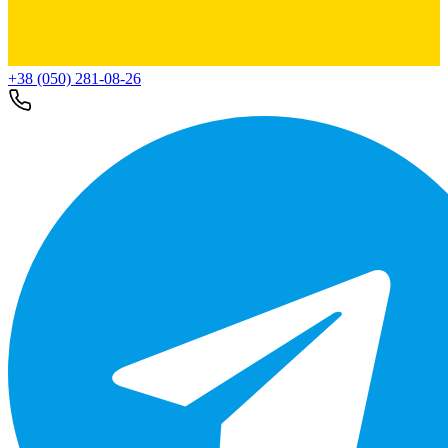
+38 (050) 281-08-26