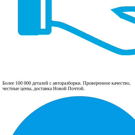
Более 100 000 деталей с авторазборки. Проверенное качество,
честные цены, доставка Новой Почтой.