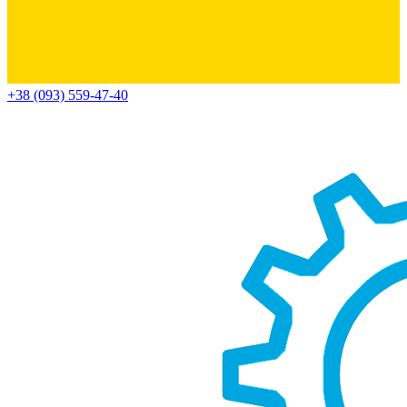
+38 (093) 559-47-40