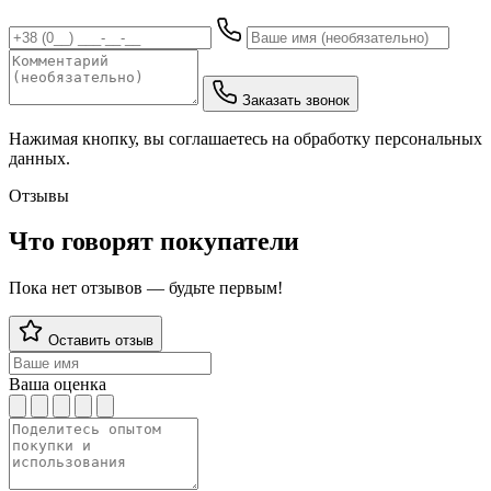
Заказать звонок
Нажимая кнопку, вы соглашаетесь на обработку персональных
данных.
Отзывы
Что говорят покупатели
Пока нет отзывов — будьте первым!
Оставить отзыв
Ваша оценка