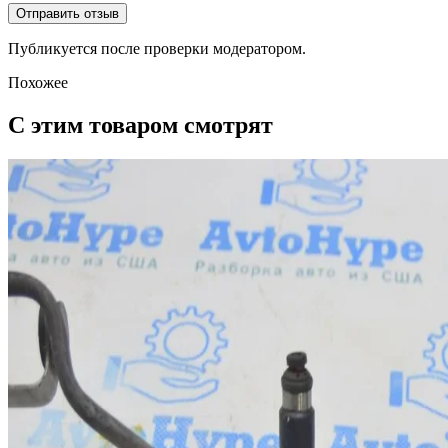
Отправить отзыв
Публикуется после проверки модератором.
Похожее
С этим товаром смотрят