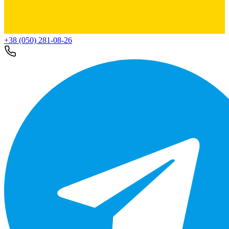
+38 (050) 281-08-26