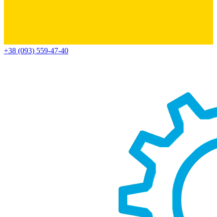
+38 (093) 559-47-40