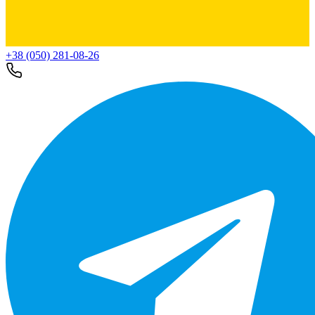
+38 (050) 281-08-26