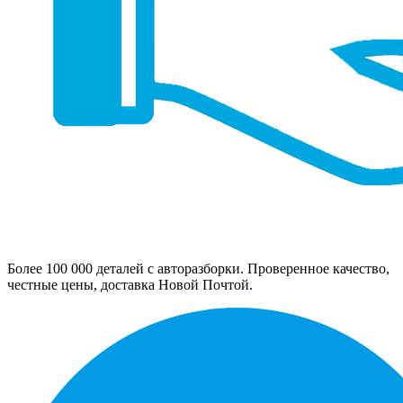
Более 100 000 деталей с авторазборки. Проверенное качество,
честные цены, доставка Новой Почтой.