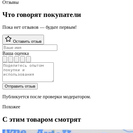
Отзывы
Что говорят покупатели
Пока нет отзывов — будьте первым!
Оставить отзыв
Ваша оценка
Отправить отзыв
Публикуется после проверки модератором.
Похожее
С этим товаром смотрят