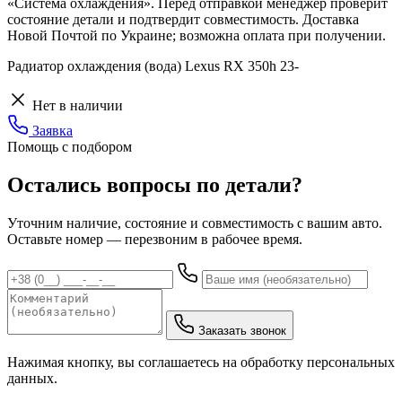
«Система охлаждения». Перед отправкой менеджер проверит
состояние детали и подтвердит совместимость. Доставка
Новой Почтой по Украине; возможна оплата при получении.
Радиатор охлаждения (вода) Lexus RX 350h 23-
Нет в наличии
Заявка
Помощь с подбором
Остались вопросы по детали?
Уточним наличие, состояние и совместимость с вашим авто.
Оставьте номер — перезвоним в рабочее время.
Заказать звонок
Нажимая кнопку, вы соглашаетесь на обработку персональных
данных.