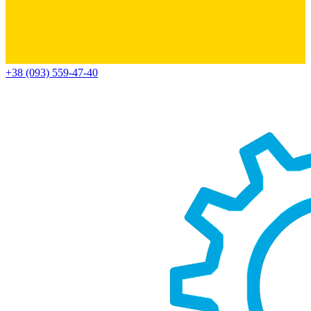
+38 (093) 559-47-40