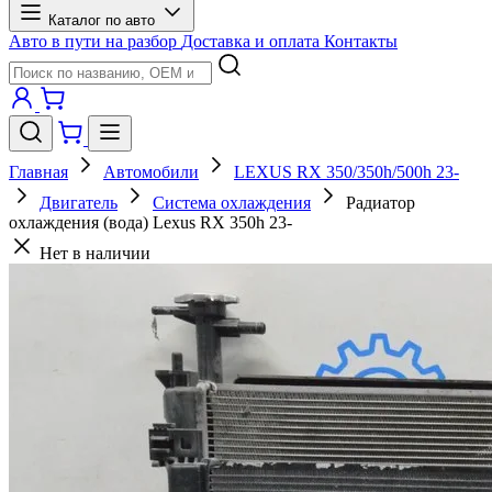
Каталог по авто
Авто в пути на разбор
Доставка и оплата
Контакты
Главная
Автомобили
LEXUS RX 350/350h/500h 23-
Двигатель
Система охлаждения
Радиатор
охлаждения (вода) Lexus RX 350h 23-
Нет в наличии