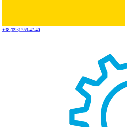
+38 (093) 559-47-40