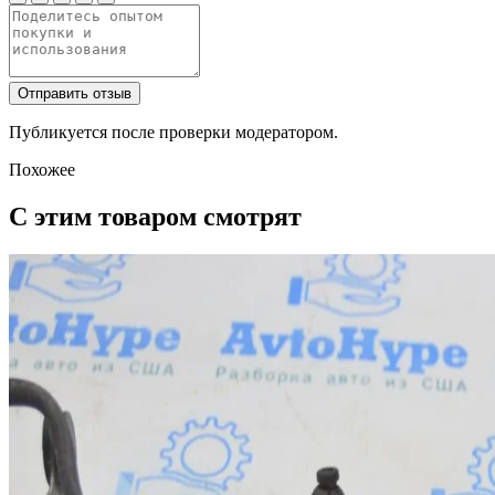
Отправить отзыв
Публикуется после проверки модератором.
Похожее
С этим товаром смотрят