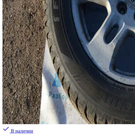
В наличии