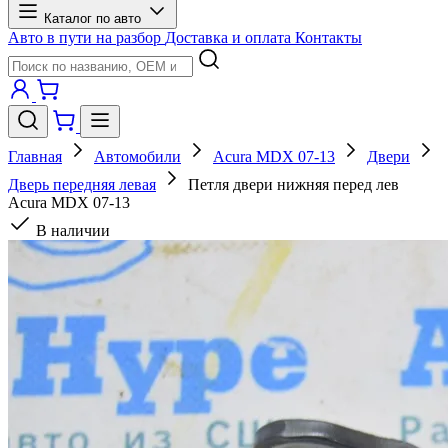
Каталог по авто
Авто в пути на разбор
Доставка и оплата
Контакты
Главная
Автомобили
Acura MDX 07-13
Двери
Дверь передняя левая
Петля двери нижняя перед лев
Acura MDX 07-13
В наличии