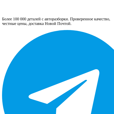
Более 100 000 деталей с авторазборки. Проверенное качество,
честные цены, доставка Новой Почтой.