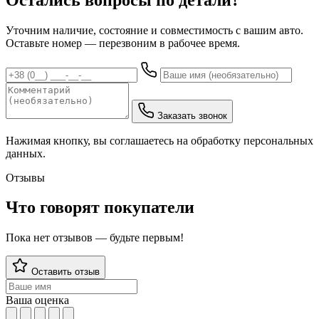
Уточним наличие, состояние и совместимость с вашим авто.
Оставьте номер — перезвоним в рабочее время.
Заказать звонок
Нажимая кнопку, вы соглашаетесь на обработку персональных
данных.
Отзывы
Что говорят покупатели
Пока нет отзывов — будьте первым!
Оставить отзыв
Ваша оценка