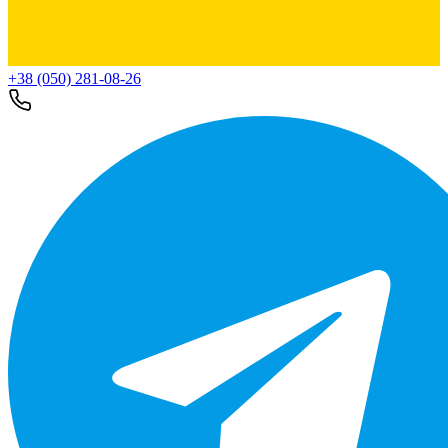
+38 (050) 281-08-26