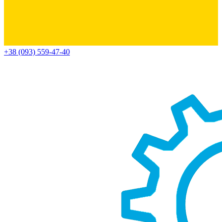
+38 (093) 559-47-40