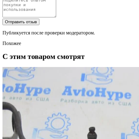
Отправить отзыв
Публикуется после проверки модератором.
Похожее
С этим товаром смотрят