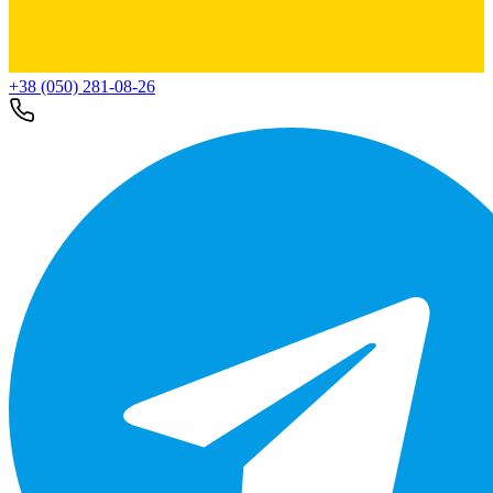
+38 (050) 281-08-26