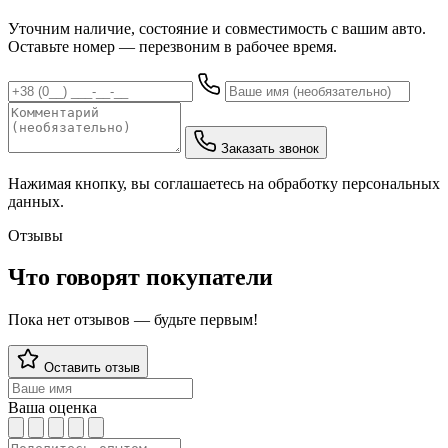
Уточним наличие, состояние и совместимость с вашим авто.
Оставьте номер — перезвоним в рабочее время.
Заказать звонок
Нажимая кнопку, вы соглашаетесь на обработку персональных
данных.
Отзывы
Что говорят покупатели
Пока нет отзывов — будьте первым!
Оставить отзыв
Ваша оценка