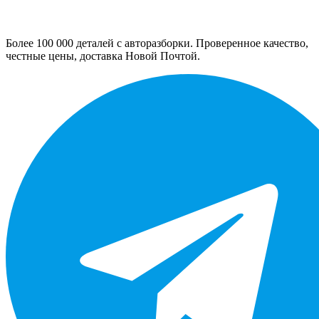
Более 100 000 деталей с авторазборки. Проверенное качество,
честные цены, доставка Новой Почтой.