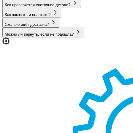
Как проверяется состояние детали?
Как заказать и оплатить?
Сколько идёт доставка?
Можно ли вернуть, если не подошла?