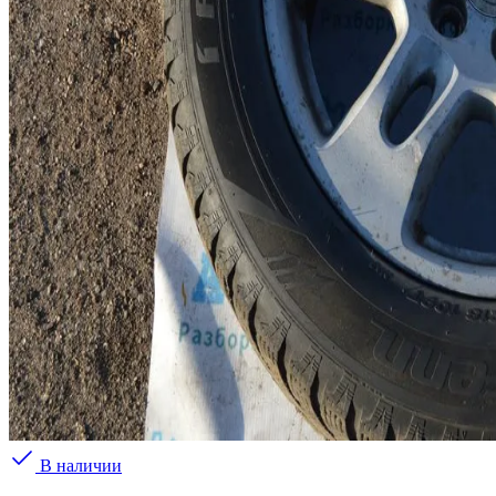
В наличии