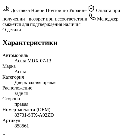
Доставка Новой Почтой по Украине
Оплата при
получении · возврат при несоответствии
Менеджер
свяжется для подтверждения наличия
О детали
Характеристики
Автомобиль
Acura MDX 07-13
Марка
Acura
Категория
Дверь задняя правая
Расположение
задняя
Сторона
правая
Номер запчасти (OEM)
83731-STX-A02ZD
Артикул
858561