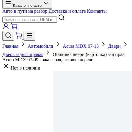
Каталог по авто
Авто в пути на разбор
Доставка и оплата
Контакты
Главная
Автомобили
Acura MDX 07-13
Двери
Дверь задняя правая
Обшивка двери (карточка) зад прав
Acura MDX 07-09 кожа серая, вставка дерево
Нет в наличии