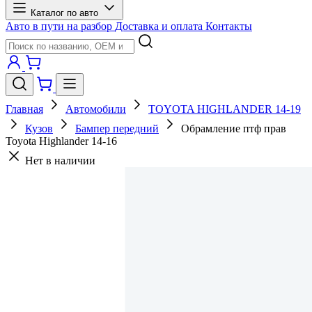
Каталог по авто
Авто в пути на разбор
Доставка и оплата
Контакты
Главная
Автомобили
TOYOTA HIGHLANDER 14-19
Кузов
Бампер передний
Обрамление птф прав
Toyota Highlander 14-16
Нет в наличии