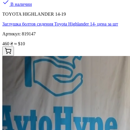
В наличии
TOYOTA HIGHLANDER 14-19
Заглушка болтов сидения Toyota Highlander 14- цена за шт
Артикул:
819147
460 ₴
≈ $10