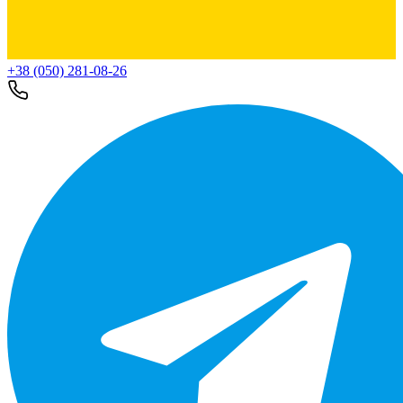
+38 (050) 281-08-26