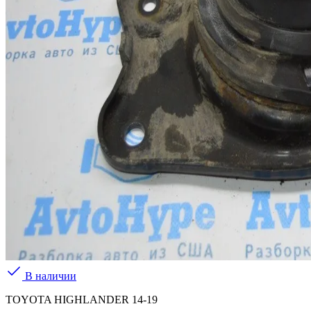
В наличии
TOYOTA HIGHLANDER 14-19