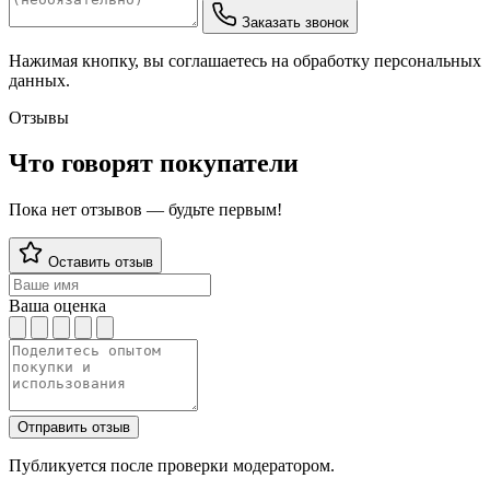
Заказать звонок
Нажимая кнопку, вы соглашаетесь на обработку персональных
данных.
Отзывы
Что говорят покупатели
Пока нет отзывов — будьте первым!
Оставить отзыв
Ваша оценка
Отправить отзыв
Публикуется после проверки модератором.