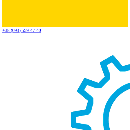
+38 (093) 559-47-40