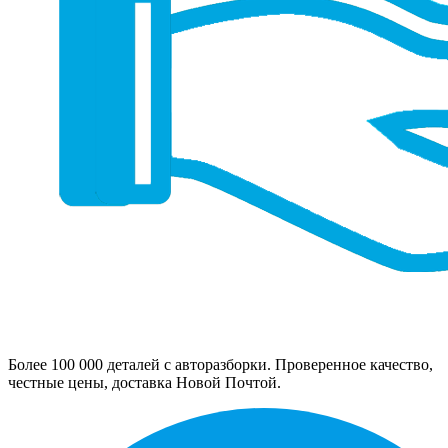
Более 100 000 деталей с авторазборки. Проверенное качество,
честные цены, доставка Новой Почтой.