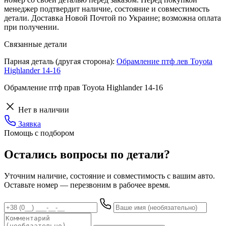
менеджер подтвердит наличие, состояние и совместимость
детали. Доставка Новой Почтой по Украине; возможна оплата
при получении.
Связанные детали
Парная деталь (другая сторона):
Обрамление птф лев Toyota
Highlander 14-16
Обрамление птф прав Toyota Highlander 14-16
Нет в наличии
Заявка
Помощь с подбором
Остались вопросы по детали?
Уточним наличие, состояние и совместимость с вашим авто.
Оставьте номер — перезвоним в рабочее время.