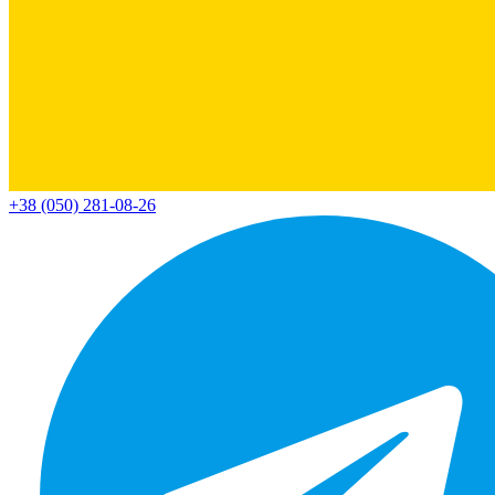
+38 (050) 281-08-26