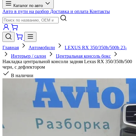
Каталог по авто
Авто в пути на разбор
Доставка и оплата
Контакты
Главная
Автомобили
LEXUS RX 350/350h/500h 23-
Интерьер / салон
Центральная консоль бокс
Накладка центральной консоли задняя Lexus RX 350/350h/500
черн, с дефлектором
В наличии