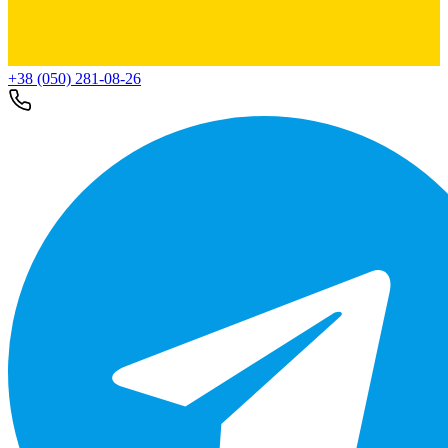
+38 (050) 281-08-26