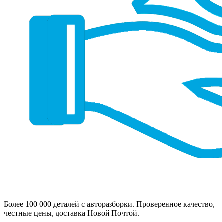
Более 100 000 деталей с авторазборки. Проверенное качество,
честные цены, доставка Новой Почтой.