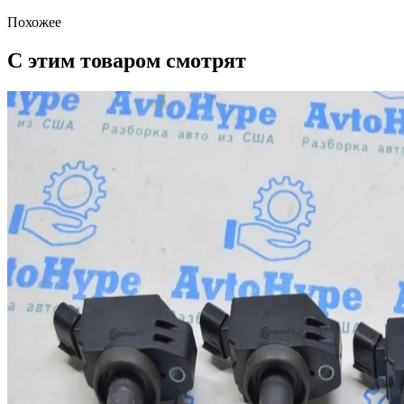
Похожее
С этим товаром смотрят