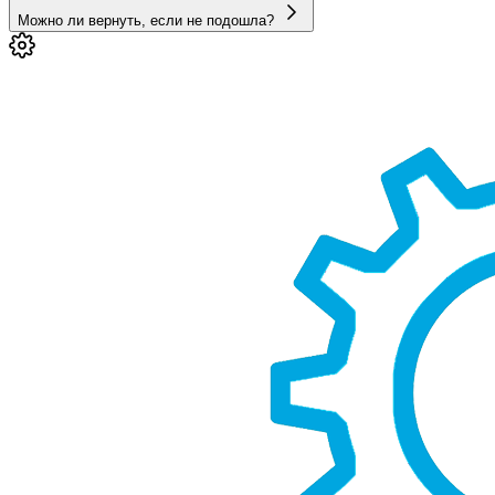
Можно ли вернуть, если не подошла?