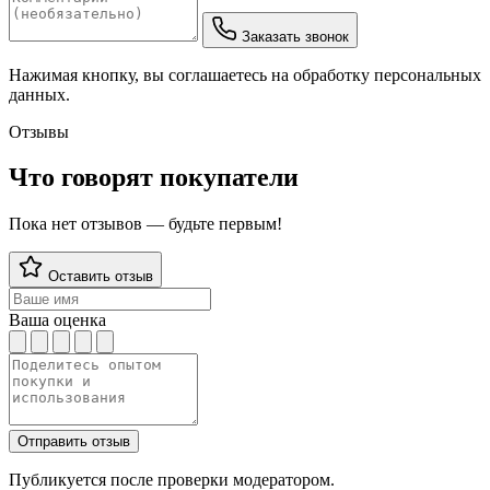
Заказать звонок
Нажимая кнопку, вы соглашаетесь на обработку персональных
данных.
Отзывы
Что говорят покупатели
Пока нет отзывов — будьте первым!
Оставить отзыв
Ваша оценка
Отправить отзыв
Публикуется после проверки модератором.