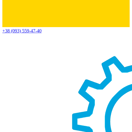
+38 (093) 559-47-40