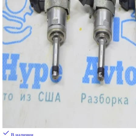
В наличии