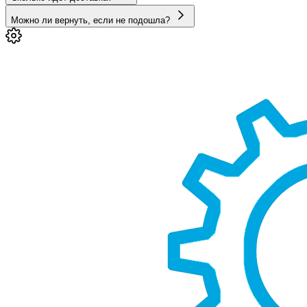
Можно ли вернуть, если не подошла?