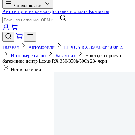
Каталог по авто
Авто в пути на разбор
Доставка и оплата
Контакты
Главная
Автомобили
LEXUS RX 350/350h/500h 23-
Интерьер / салон
Багажник
Накладка проема
багажника центр Lexus RX 350/350h/500h 23- черн
Нет в наличии