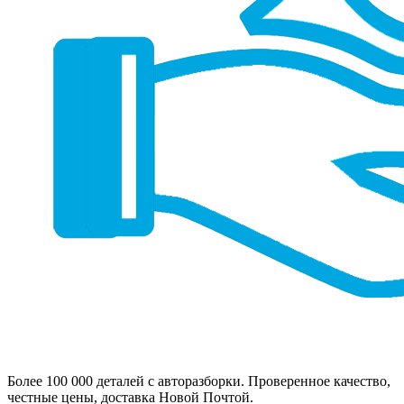
Более 100 000 деталей с авторазборки. Проверенное качество,
честные цены, доставка Новой Почтой.