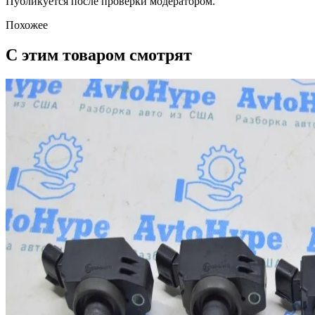
Публикуется после проверки модератором.
Похожее
С этим товаром смотрят