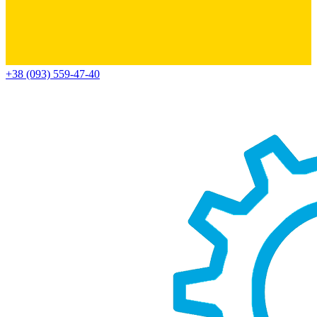
+38 (093) 559-47-40