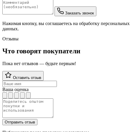
Заказать звонок
Нажимая кнопку, вы соглашаетесь на обработку персональных
данных.
Отзывы
Что говорят покупатели
Пока нет отзывов — будьте первым!
Оставить отзыв
Ваша оценка
Отправить отзыв