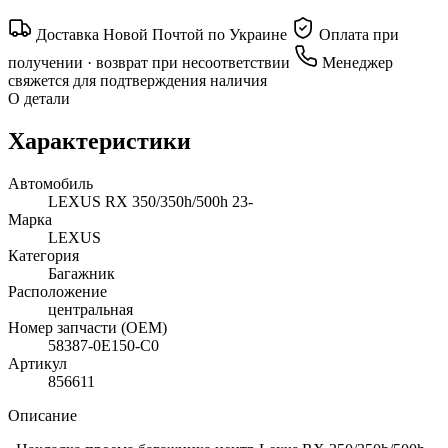
Доставка Новой Почтой по Украине
Оплата при
получении · возврат при несоответствии
Менеджер
свяжется для подтверждения наличия
О детали
Характеристики
Автомобиль
LEXUS RX 350/350h/500h 23-
Марка
LEXUS
Категория
Багажник
Расположение
центральная
Номер запчасти (OEM)
58387-0E150-C0
Артикул
856611
Описание