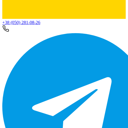
+38 (050) 281-08-26