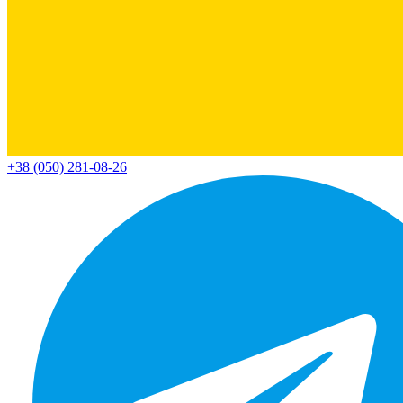
+38 (050) 281-08-26