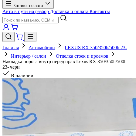
Каталог по авто
Авто в пути на разбор
Доставка и оплата
Контакты
Главная
Автомобили
LEXUS RX 350/350h/500h 23-
Интерьер / салон
Отделка стоек и проемов
Накладка порога внутр перед прав Lexus RX 350/350h/500h
23- черн
В наличии