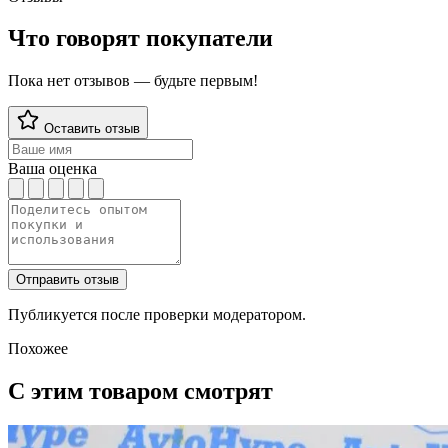
Что говорят покупатели
Пока нет отзывов — будьте первым!
Оставить отзыв
Ваша оценка
Отправить отзыв
Публикуется после проверки модератором.
Похожее
С этим товаром смотрят