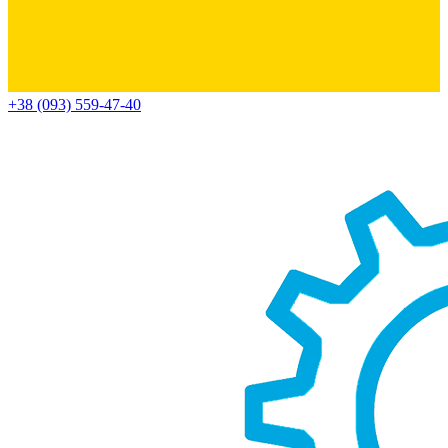
+38 (093) 559-47-40