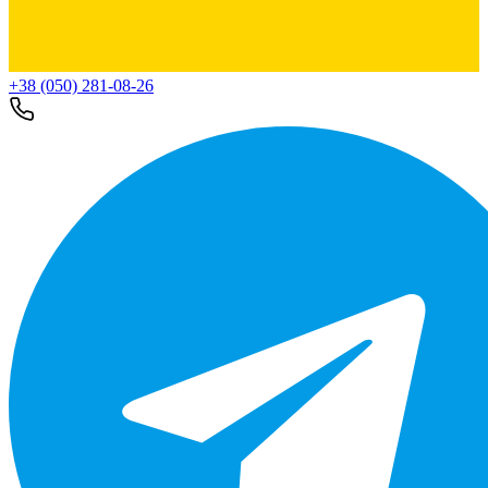
+38 (050) 281-08-26