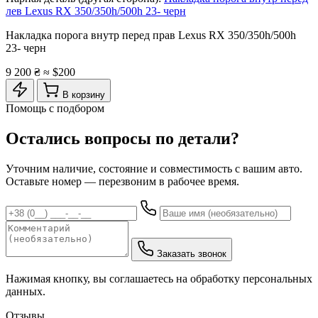
лев Lexus RX 350/350h/500h 23- черн
Накладка порога внутр перед прав Lexus RX 350/350h/500h
23- черн
9 200 ₴
≈ $200
В корзину
Помощь с подбором
Остались вопросы по детали?
Уточним наличие, состояние и совместимость с вашим авто.
Оставьте номер — перезвоним в рабочее время.
Заказать звонок
Нажимая кнопку, вы соглашаетесь на обработку персональных
данных.
Отзывы