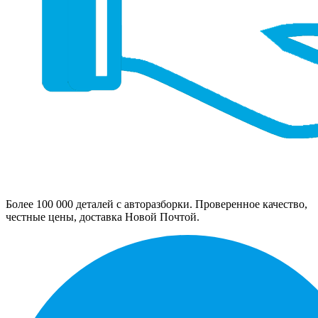
Более 100 000 деталей с авторазборки. Проверенное качество,
честные цены, доставка Новой Почтой.