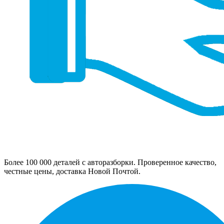
Более 100 000 деталей с авторазборки. Проверенное качество,
честные цены, доставка Новой Почтой.