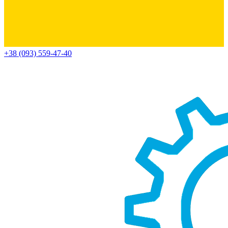
+38 (093) 559-47-40