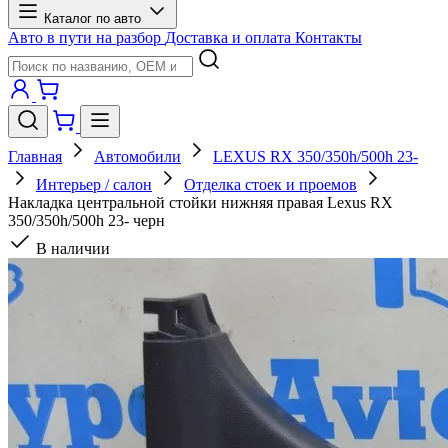
Каталог по авто
Авто в пути на разбор
Доставка и оплата
Контакты
Главная
Автомобили
LEXUS RX 350/350h/500h 23-
Интерьер / салон
Отделка стоек и проемов
Накладка центральной стойки нижняя правая Lexus RX
350/350h/500h 23- черн
В наличии