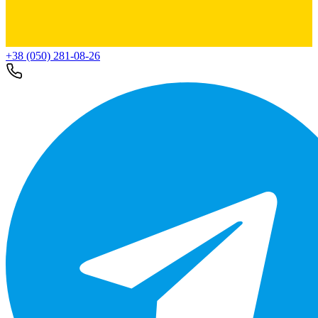
+38 (050) 281-08-26