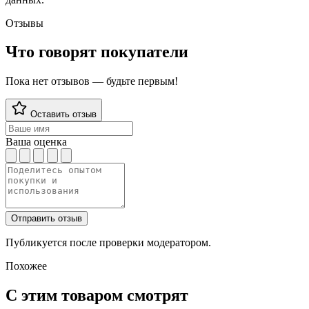
Отзывы
Что говорят покупатели
Пока нет отзывов — будьте первым!
Оставить отзыв
Ваша оценка
Отправить отзыв
Публикуется после проверки модератором.
Похожее
С этим товаром смотрят