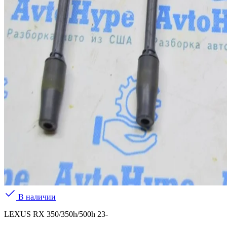
В наличии
LEXUS RX 350/350h/500h 23-