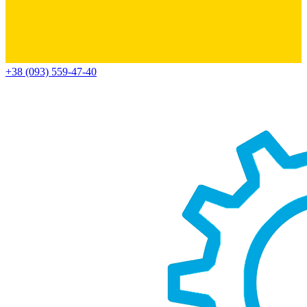
+38 (093) 559-47-40