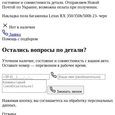
состояние и совместимость детали. Отправляем Новой
Почтой по Украине, возможна оплата при получении.
Накладка пола багажника Lexus RX 350/350h/500h 23- черн
Нет в наличии
Заявка
Помощь с подбором
Остались вопросы по детали?
Уточним наличие, состояние и совместимость с вашим авто.
Оставьте номер — перезвоним в рабочее время.
Заказать звонок
Нажимая кнопку, вы соглашаетесь на обработку персональных
данных.
Отзывы