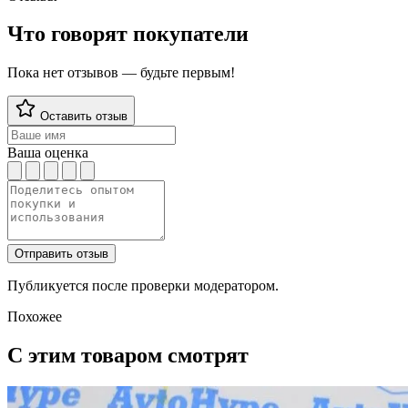
Что говорят покупатели
Пока нет отзывов — будьте первым!
Оставить отзыв
Ваша оценка
Отправить отзыв
Публикуется после проверки модератором.
Похожее
С этим товаром смотрят