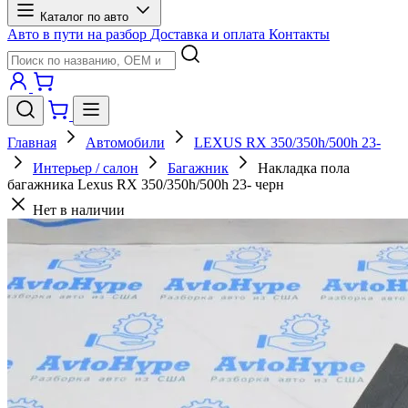
Каталог по авто
Авто в пути на разбор
Доставка и оплата
Контакты
Главная
Автомобили
LEXUS RX 350/350h/500h 23-
Интерьер / салон
Багажник
Накладка пола
багажника Lexus RX 350/350h/500h 23- черн
Нет в наличии