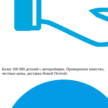
Более 100 000 деталей с авторазборки. Проверенное качество,
честные цены, доставка Новой Почтой.