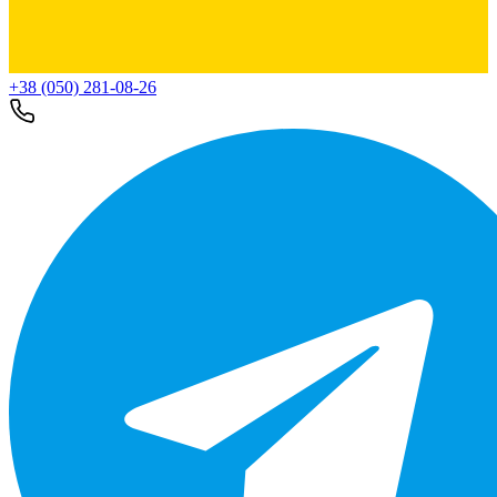
+38 (050) 281-08-26