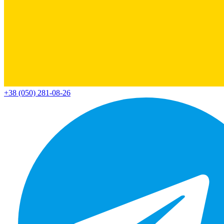
+38 (050) 281-08-26