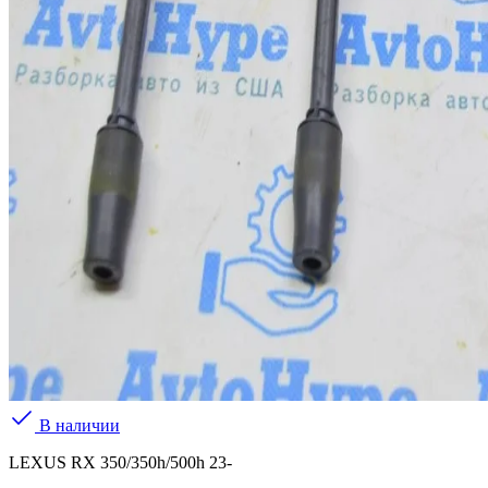
В наличии
LEXUS RX 350/350h/500h 23-