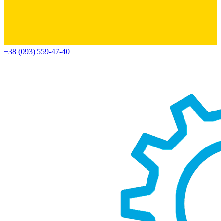
+38 (093) 559-47-40