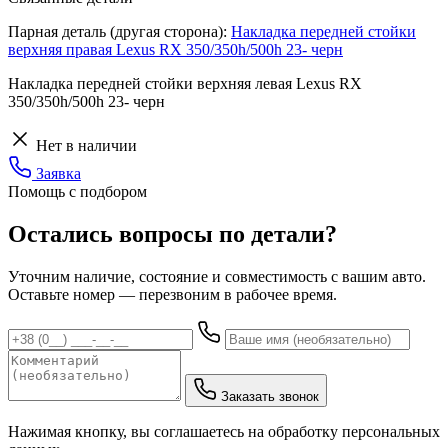
Парная деталь (другая сторона):
Накладка передней стойки
верхняя правая Lexus RX 350/350h/500h 23- черн
Накладка передней стойки верхняя левая Lexus RX
350/350h/500h 23- черн
Нет в наличии
Заявка
Помощь с подбором
Остались вопросы по детали?
Уточним наличие, состояние и совместимость с вашим авто.
Оставьте номер — перезвоним в рабочее время.
Заказать звонок
Нажимая кнопку, вы соглашаетесь на обработку персональных