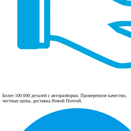
Более 100 000 деталей с авторазборки. Проверенное качество,
честные цены, доставка Новой Почтой.