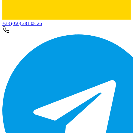
+38 (050) 281-08-26