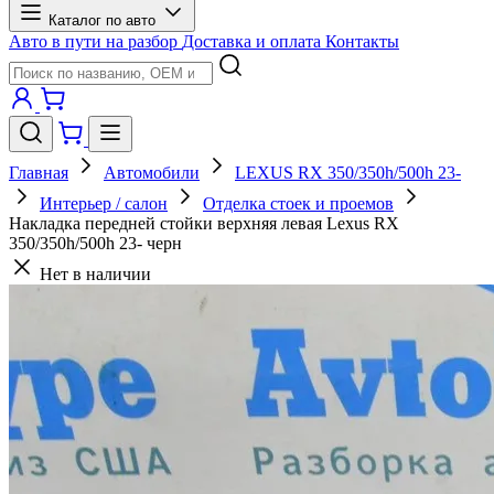
Каталог по авто
Авто в пути на разбор
Доставка и оплата
Контакты
Главная
Автомобили
LEXUS RX 350/350h/500h 23-
Интерьер / салон
Отделка стоек и проемов
Накладка передней стойки верхняя левая Lexus RX
350/350h/500h 23- черн
Нет в наличии