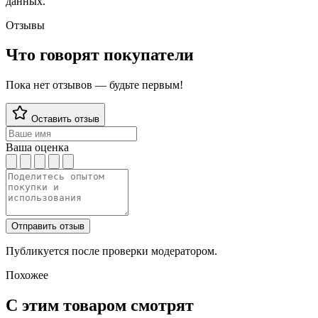
данных.
Отзывы
Что говорят покупатели
Пока нет отзывов — будьте первым!
Оставить отзыв
Ваша оценка
Отправить отзыв
Публикуется после проверки модератором.
Похожее
С этим товаром смотрят