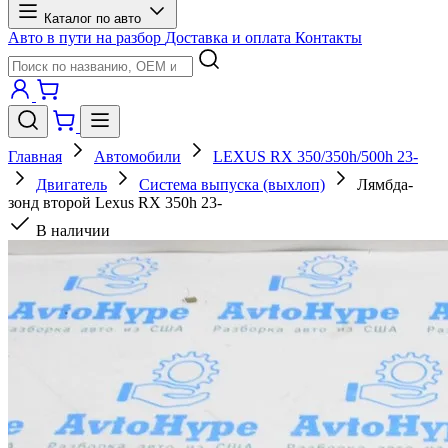
Каталог по авто
Авто в пути на разбор
Доставка и оплата
Контакты
Главная
Автомобили
LEXUS RX 350/350h/500h 23-
Двигатель
Система выпуска (выхлоп)
Лямбда-
зонд второй Lexus RX 350h 23-
В наличии