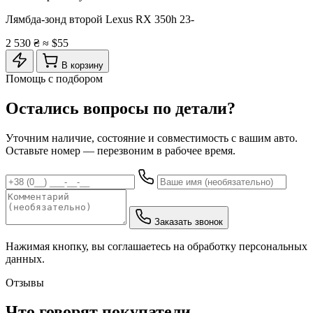
Лямбда-зонд второй Lexus RX 350h 23-
2 530 ₴
≈ $55
В корзину
Помощь с подбором
Остались вопросы по детали?
Уточним наличие, состояние и совместимость с вашим авто.
Оставьте номер — перезвоним в рабочее время.
Заказать звонок
Нажимая кнопку, вы соглашаетесь на обработку персональных
данных.
Отзывы
Что говорят покупатели