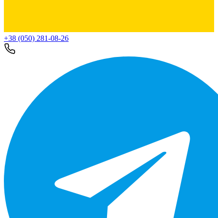
+38 (050) 281-08-26