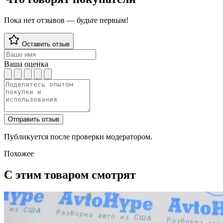
Пока нет отзывов — будьте первым!
Оставить отзыв
Ваша оценка
Отправить отзыв
Публикуется после проверки модератором.
Похожее
С этим товаром смотрят