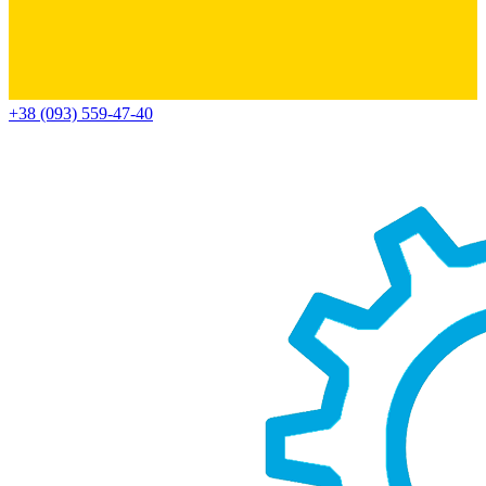
+38 (093) 559-47-40