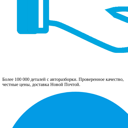
Более 100 000 деталей с авторазборки. Проверенное качество,
честные цены, доставка Новой Почтой.