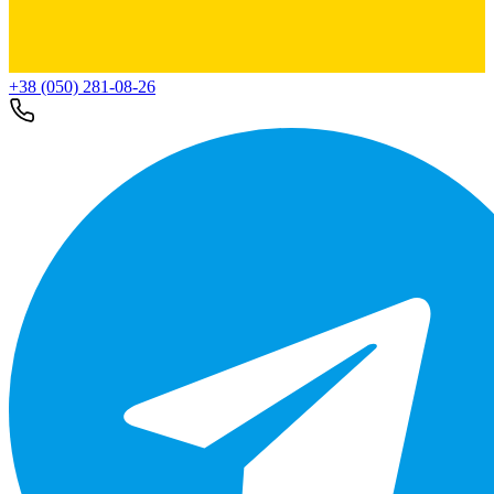
+38 (050) 281-08-26