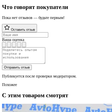
Что говорят покупатели
Пока нет отзывов — будьте первым!
Оставить отзыв
Ваша оценка
Отправить отзыв
Публикуется после проверки модератором.
Похожее
С этим товаром смотрят