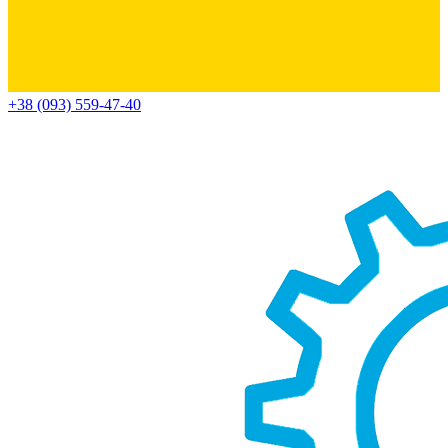
+38 (093) 559-47-40