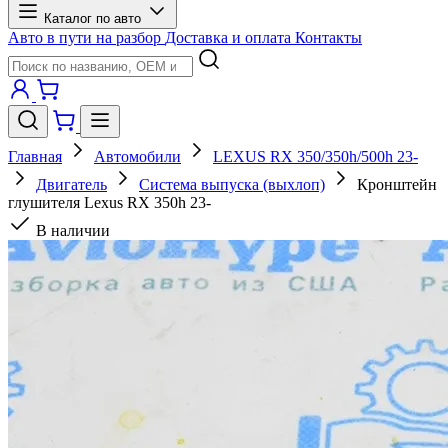
Каталог по авто
Авто в пути на разбор
Доставка и оплата
Контакты
Главная
Автомобили
LEXUS RX 350/350h/500h 23-
Двигатель
Система выпуска (выхлоп)
Кронштейн
глушителя Lexus RX 350h 23-
В наличии