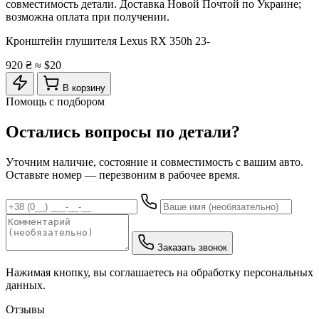
совместимость детали. Доставка Новой Почтой по Украине;
возможна оплата при получении.
Кронштейн глушителя Lexus RX 350h 23-
920 ₴
≈ $20
В корзину
Помощь с подбором
Остались вопросы по детали?
Уточним наличие, состояние и совместимость с вашим авто.
Оставьте номер — перезвоним в рабочее время.
Заказать звонок
Нажимая кнопку, вы соглашаетесь на обработку персональных
данных.
Отзывы