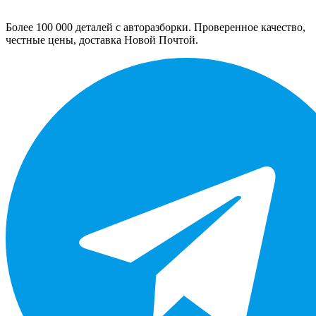
Более 100 000 деталей с авторазборки. Проверенное качество,
честные цены, доставка Новой Почтой.