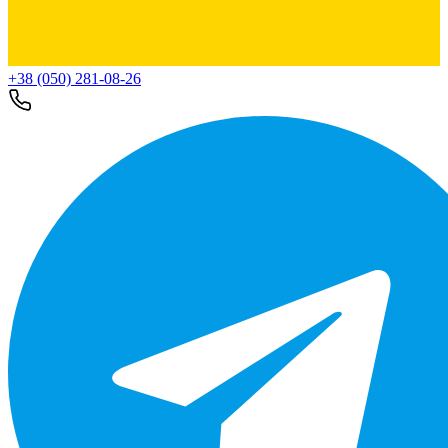
+38 (050) 281-08-26