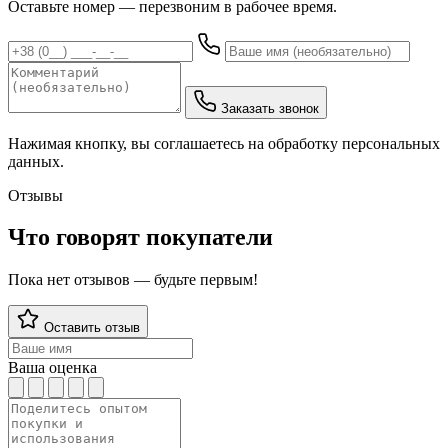
Оставьте номер — перезвоним в рабочее время.
Заказать звонок
Нажимая кнопку, вы соглашаетесь на обработку персональных
данных.
Отзывы
Что говорят покупатели
Пока нет отзывов — будьте первым!
Оставить отзыв
Ваша оценка