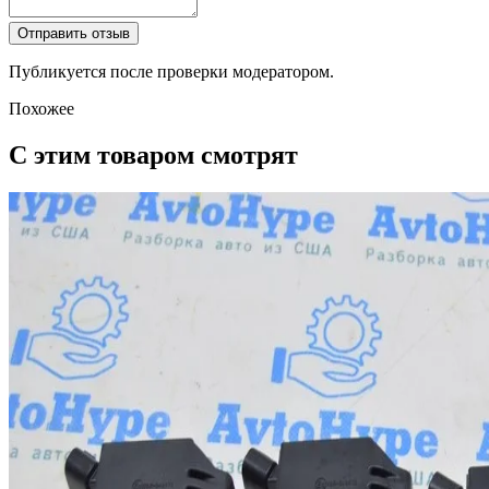
Отправить отзыв
Публикуется после проверки модератором.
Похожее
С этим товаром смотрят