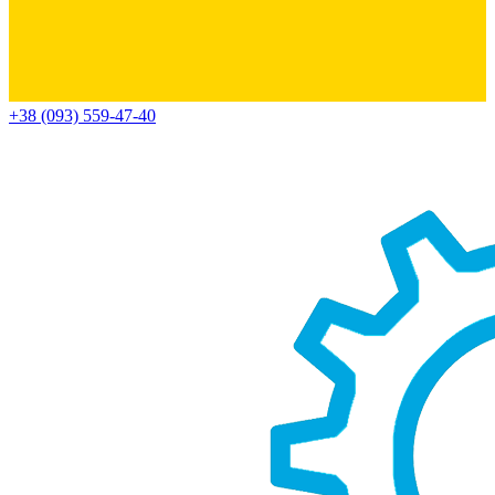
+38 (093) 559-47-40