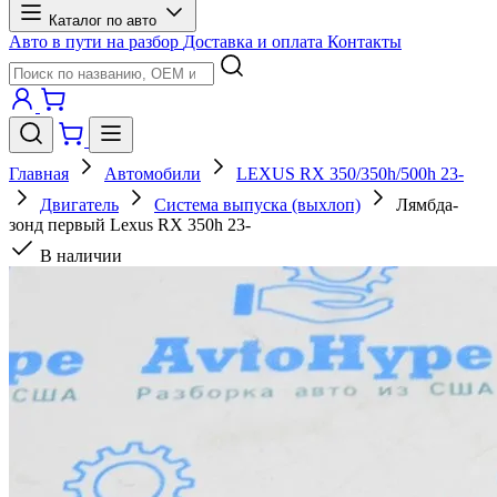
Каталог по авто
Авто в пути на разбор
Доставка и оплата
Контакты
Главная
Автомобили
LEXUS RX 350/350h/500h 23-
Двигатель
Система выпуска (выхлоп)
Лямбда-
зонд первый Lexus RX 350h 23-
В наличии