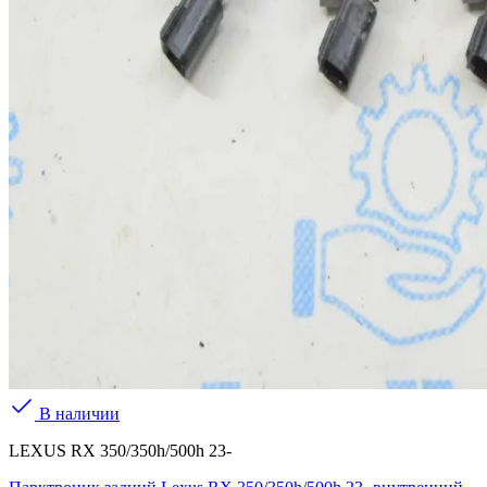
В наличии
LEXUS RX 350/350h/500h 23-